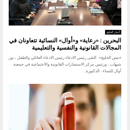
أخبار الخليج
البحرين : «رعاية» و«أوال» النسائية تتعاونان في
المجالات القانونية والنفسية والتعليمية
«نبض الخليج» التقى رئيس الادعاء رئيس الادعاء العائلي والطفل ، نور
شيهاب ، ورئيس مركز الاستشارات القانونية والاجتماعية في جمعية
أوال للنساء ، الدكتورة...