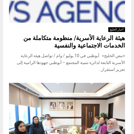
أخبار الخليج
هيئة الرعاية الأسرية/ منظومة متكاملة من
الخدمات الاجتماعية والنفسية
«نبض الخليج» أبوظبي في 10 يوليو / وام / تواصل هيئة الرعاية
الأسرية التابعة لدائرة تنمية المجتمع – أبوظبي جهودها الرامية إلى
تعزيز استقرار...