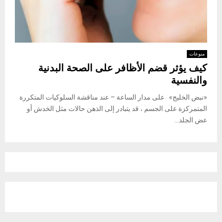
منوعات
كيف يؤثر قضم الأظافر على الصحة البدنية
والنفسية
«نبض الخليج» على مدار الساعة – عند مناقشة السلوكيات المتكررة
المتمركزة على الجسم ، قد يتبادر إلى الذهن حالات مثل الخدش أو
عض الجلد...