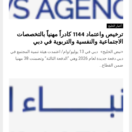
أخبار الخليج
ترخيص واعتماد 1144 كادراً مهنياً بالتخصصات
الاجتماعية والنفسية والتربوية في دبي
«نبض الخليج» دبي في 13 يوليو/وام/ اعتمدت هيئة تنمية المجتمع في
دبي دفعة جديدة لعام 2026 وهي “الدفعة الثالثة” وتضمنت 38 مهنيا
ضمن القطاع...