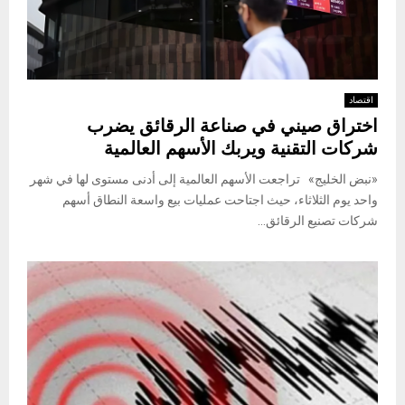
اقتصاد
اختراق صيني في صناعة الرقائق يضرب
شركات التقنية ويربك الأسهم العالمية
«نبض الخليج» تراجعت الأسهم العالمية إلى أدنى مستوى لها في شهر
واحد يوم الثلاثاء، حيث اجتاحت عمليات بيع واسعة النطاق أسهم
شركات تصنيع الرقائق...