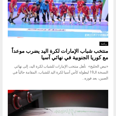
رياضة
منتخب شباب الإمارات لكرة اليد يضرب موعداً
مع كوريا الجنوبية في نهائي آسيا
«نبض الخليج» تأهل منتخب الإمارات للشباب لكرة اليد، إلى نهائي
النسخة الـ19 لبطولة كأس آسيا لكرة اليد للشباب، المقامة حالياً في
الصين، بعد فوزه...