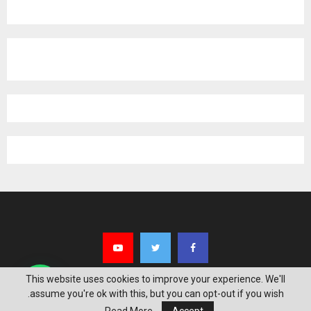
This website uses cookies to improve your experience. We'll
assume you're ok with this, but you can opt-out if you wish.