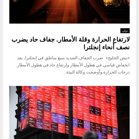
دولي
لارتفاع الحرارة وقلة الأمطار.. جفاف حاد يضرب
نصف أنحاء إنجلترا
«نبض الخليج» ضرب الجفاف الشديد سبع مناطق في إنجلترا، بعد
انخفاض قياسي في هطول الأمطار وارتفاع حاد في هطول الأمطار
درجات الحرارة.وأوضحت وكالة البيئة...