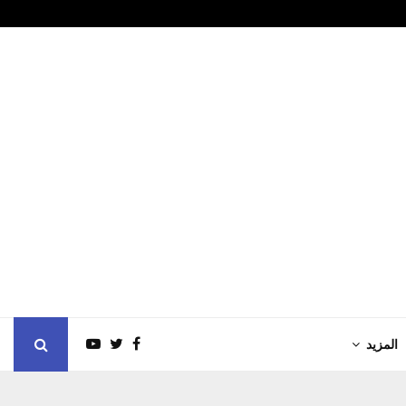
النفايات المتن
المزيد