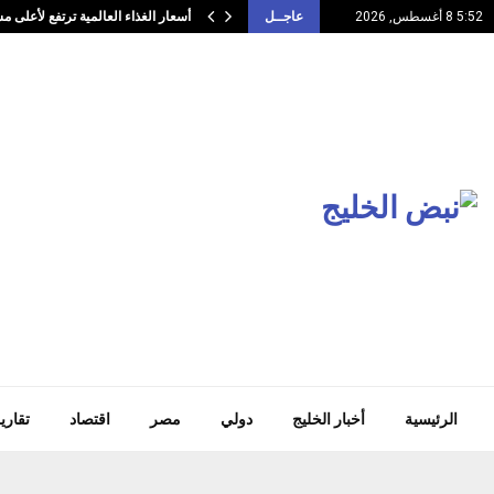
أسعار الغذاء العالمية ترتفع لأعلى
5:52 8 أغسطس, 2026
عاجــل
الرئيسية
أخبار الخليج
دولي
مصر
اقتصاد
تقاري