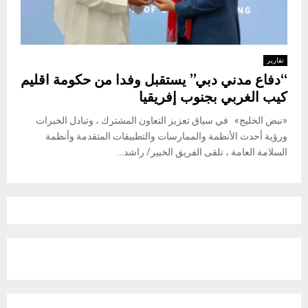
تقارير
“دفاع مدني دبي” يستقبل وفدا من حكومة اقليم
كيب الغربي بجنوب إفريقيا
«نبض الخليج» في سياق تعزيز التعاون المشترك ، وتبادل الخبرات
ورؤية أحدث الأنظمة والممارسات والتطبيقات المتقدمة وأنظمة
السلامة العامة ، تلقى الفريق الخبير/ راشد...