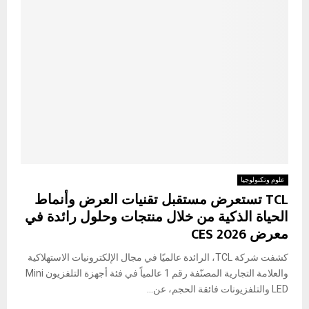
علوم وتكنولوجيا
TCL تستعرض مستقبل تقنيات العرض وأنماط
الحياة الذكية من خلال منتجات وحلول رائدة في
معرض CES 2026
كشفت شركة TCL، الرائدة عالميًا في مجال الإلكترونيات الاستهلاكية
والعلامة التجارية المصنّفة رقم 1 عالمياً في فئة أجهزة التلفزيون Mini
LED والتلفزيونات فائقة الحجم، عن...