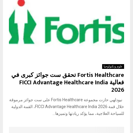
علوم وتكنولوجيا
Fortis Healthcare تحقق ست جوائز كبرى في
فعالية FICCI Advantage Healthcare India
2026
نيودلهي حازت مجموعة Fortis Healthcare على ست جوائز مرموقة
خلال قمة FICCI Advantage Healthcare India 2026، القمة الدولية
للسياحة العلاجية، مما يؤكد ريادتها وتميزها...