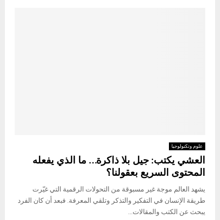
علوم وتكنولوجيا
العشي يكتب: جيل بلا ذاكرة… ما الذي يفعله
المحتوى السريع بعقولنا؟
يشهد العالم موجة غير مسبوقة من التحولات الرقمية التي غيّرت
طريقة الإنسان في التفكير والتذكر وتلقي المعرفة. فبعد أن كان الفرد
يبحث عن الكتب والمقالات...