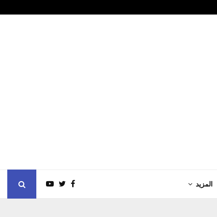
السعودية وباك
المزيد