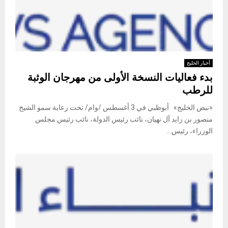
أخبار الخليج
بدء فعاليات النسخة الأولى من مهرجان الوثبة
للرطب
«نبض الخليج» أبوظبي في 3 أغسطس /وام/ تحت رعاية سمو الشيخ
منصور بن زايد آل نهيان، نائب رئيس الدولة، نائب رئيس مجلس
الوزراء، رئيس...