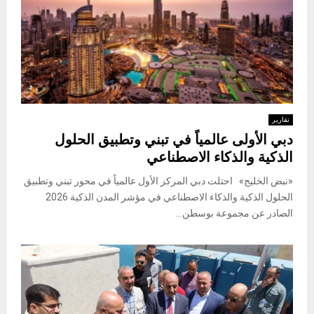
تقارير
دبي الأولى عالمياً في تبني وتطبيق الحلول
الذكية والذكاء الاصطناعي
«نبض الخليج» احتلت دبي المركز الأول عالمياً في محور تبني وتطبيق
الحلول الذكية والذكاء الاصطناعي في مؤشر المدن الذكية 2026
الصادر عن مجموعة بوسطن...