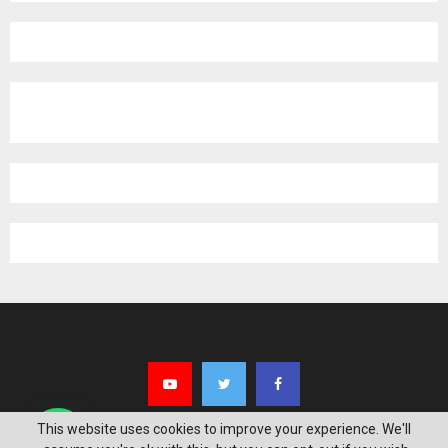
pagination
This website uses cookies to improve your experience. We'll