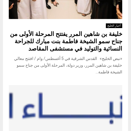
أخبار الخليج
خليفة بن شاهين المرر يفتتح المرحلة الأولى من
جناح سمو الشيخة فاطمة بنت مبارك للجراحة
النسائية والتوليد في مستشفى المقاصد
«نبض الخليج» القدس الشرقية في 5 أغسطس/ وام / افتتح معالي
خليفة بن شاهين المرر، وزير دولة، المرحلة الأولى من جناح سمو
الشيخة فاطمة...