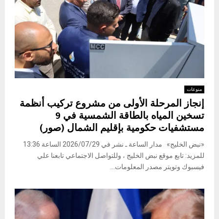
منوعات
إنجاز المرحلة الأولى من مشروع تركيب أنظمة
تسخين المياه بالطاقة الشمسية في 9
مستشفيات حكومية بإقليم الشمال (صور)
«نبض الخليج» مدار الساعة ـ نشر في 2026/07/29 الساعة 13:36
للمزيد: تابع موقع نبض الخليج ، وللتواصل الاجتماعي تابعنا علي
فيسبوك وتويتر مصدر المعلومات...