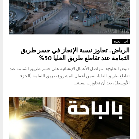
أخبار الخليج
الرياض.. تجاوز نسبة الإنجاز في جسر طريق
الثمامة عند تقاطع طريق العليا 50%
«نبض الخليج» تتواصل الأعمال الإنشائية على جسر طريق الثمامة عند
تقاطع طريق العليا، ضمن أعمال المشروع طريق الثمامة (الجزء
الأوسط)، بعد أن تجاوزت نسبة...