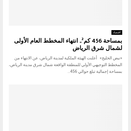
اقتصاد
بمساحة 456 كم².. انتهاء المخطط العام الأولى
لشمال شرق الرياض
«نبض الخليج» أعلنت الهيئة الملكية لمدينة الرياض، عن الانتهاء من
المخطط التوجيهي الأولي للمنطقة الواقعة شمال شرق مدينة الرياض،
بمساحة إجمالية تبلغ حوالي 456...