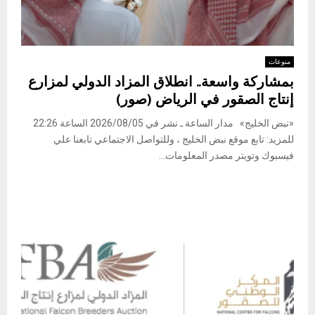
منوعات
بمشاركة واسعة.. انطلاق المزاد الدولي لمزارع
إنتاج الصقور في الرياض (صور)
«نبض الخليج» مدار الساعة ـ نشر في 2026/08/05 الساعة 22:26
للمزيد: تابع موقع نبض الخليج ، وللتواصل الاجتماعي تابعنا علي
فيسبوك وتويتر مصدر المعلومات...