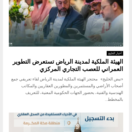
أخبار الخليج
الهيئة الملكية لمدينة الرياض تستعرض التطوير
العمراني للعصب التجاري المركزي
«نبض الخليج» محتجز الهيئة الملكية لمدينة الرياض لقاء تعريفي جمع
أصحاب الأراضي والمستثمرين والمطورين العقاريين والمكاتب
الهندسية والفنية، بحضور الجهات الحكومية المعنية، للتعريف
بالمخطط...