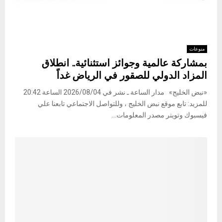
منوعات
بمشاركة عالمية وجوائز استثنائية.. انطلاق
المزاد الدولي للصقور في الرياض غداً
«نبض الخليج» مدار الساعة ـ نشر في 2026/08/04 الساعة 20:42
للمزيد: تابع موقع نبض الخليج ، وللتواصل الاجتماعي تابعنا علي
فيسبوك وتويتر مصدر المعلومات...