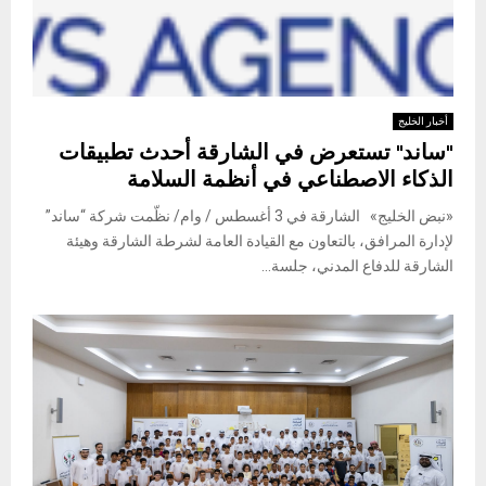
أخبار الخليج
"ساند" تستعرض في الشارقة أحدث تطبيقات
الذكاء الاصطناعي في أنظمة السلامة
«نبض الخليج» الشارقة في 3 أغسطس / وام/ نظّمت شركة “ساند”
لإدارة المرافق، بالتعاون مع القيادة العامة لشرطة الشارقة وهيئة
الشارقة للدفاع المدني، جلسة...