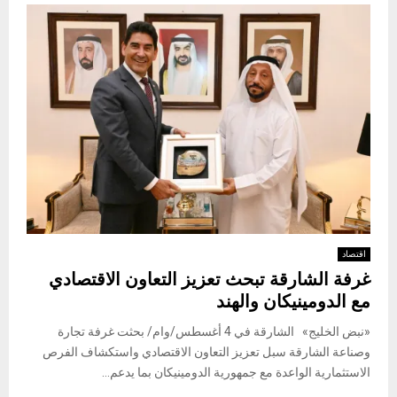
اقتصاد
غرفة الشارقة تبحث تعزيز التعاون الاقتصادي
مع الدومينيكان والهند
«نبض الخليج» الشارقة في 4 أغسطس/وام/ بحثت غرفة تجارة
وصناعة الشارقة سبل تعزيز التعاون الاقتصادي واستكشاف الفرص
الاستثمارية الواعدة مع جمهورية الدومينيكان بما يدعم...