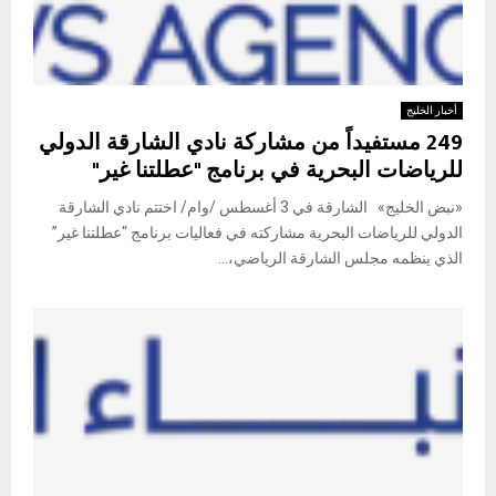
أخبار الخليج
249 مستفيداً من مشاركة نادي الشارقة الدولي
للرياضات البحرية في برنامج "عطلتنا غير"
«نبض الخليج» الشارقة في 3 أغسطس /وام/ اختتم نادي الشارقة
الدولي للرياضات البحرية مشاركته في فعاليات برنامج “عطلتنا غير”
الذي ينظمه مجلس الشارقة الرياضي،...