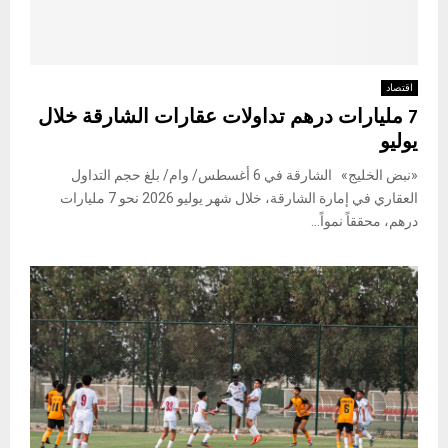
اقتصاد
7 مليارات درهم تداولات عقارات الشارقة خلال
يوليو
«نبض الخليج» الشارقة في 6 أغسطس/ وام/ بلغ حجم التداول
العقاري في إمارة الشارقة، خلال شهر يوليو 2026 نحو 7 مليارات
درهم، محققاً نمواً...