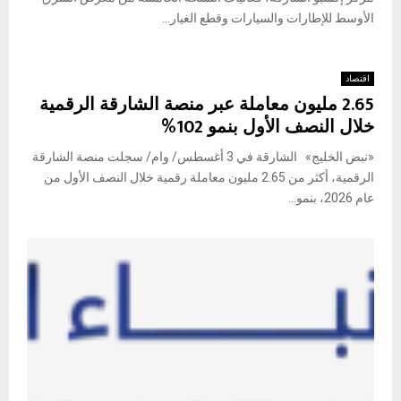
الأوسط للإطارات والسيارات وقطع الغيار...
اقتصاد
2.65 مليون معاملة عبر منصة الشارقة الرقمية
خلال النصف الأول بنمو 102%
«نبض الخليج» الشارقة في 3 أغسطس/ وام/ سجلت منصة الشارقة
الرقمية، أكثر من 2.65 مليون معاملة رقمية خلال النصف الأول من
عام 2026، بنمو...