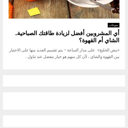
منوعات
أي المشروبين أفضل لزيادة طاقتك الصباحية..
الشاي أم القهوة؟
«نبض الخليج» على مدار الساعة – يتم تقسيم العديد منها على الاختيار
بين القهوة والشاي ، لأن كل منهم هو خيار مفضل عند تناول...