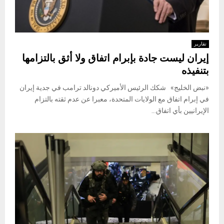
تقارير
إيران ليست جادة بإبرام اتفاق ولا أثق بالتزامها
بتنفيذه
«نبض الخليج» شكك الرئيس الأميركي دونالد ترامب في جدية إيران
في إبرام اتفاق مع الولايات المتحدة، معبرا عن عدم ثقته بالتزام
الإيرانيين بأي اتفاق...