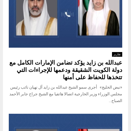
تقارير
عبدالله بن زايد يؤكد تضامن الإمارات الكامل مع
دولة الكويت الشقيقة ودعمها للإجراءات التي
تتخذها للحفاظ على أمنها
«نبض الخليج» أجرى سمو الشيخ عبدالله بن زايد آل نهيان نائب رئيس
مجلس الوزراء وزير الخارجية اتصالا هاتفيا مع الشيخ جراح جابر الأحمد
الصباح...