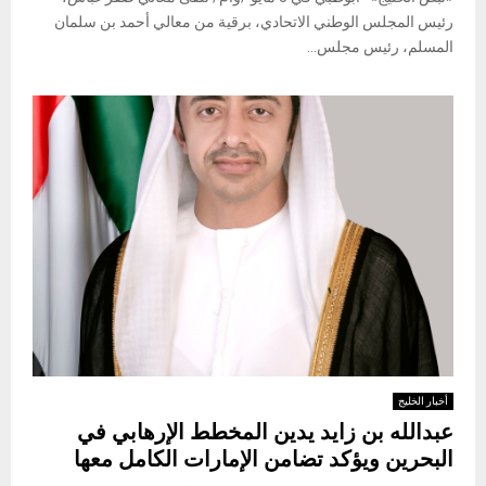
رئيس المجلس الوطني الاتحادي، برقية من معالي أحمد بن سلمان
المسلم، رئيس مجلس...
أخبار الخليج
عبدالله بن زايد يدين المخطط الإرهابي في
البحرين ويؤكد تضامن الإمارات الكامل معها