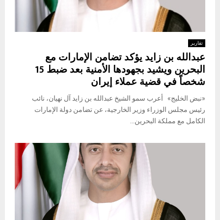
تقارير
عبدالله بن زايد يؤكد تضامن الإمارات مع
البحرين ويشيد بجهودها الأمنية بعد ضبط 15
شخصاً في قضية عملاء إيران
«نبض الخليج» أعرب سمو الشيخ عبدالله بن زايد آل نهيان، نائب
رئيس مجلس الوزراء وزير الخارجية، عن تضامن دولة الإمارات
الكامل مع مملكة البحرين...