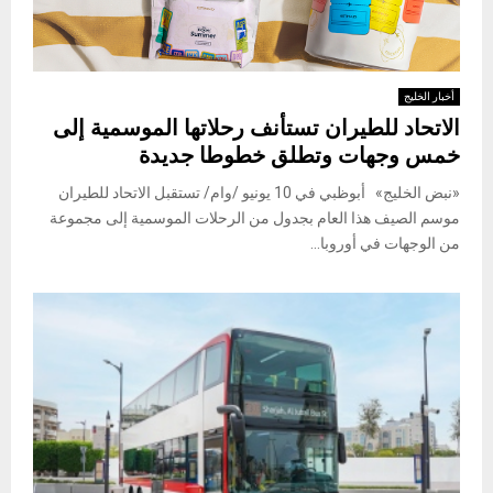
أخبار الخليج
الاتحاد للطيران تستأنف رحلاتها الموسمية إلى
خمس وجهات وتطلق خطوطا جديدة
«نبض الخليج» أبوظبي في 10 يونيو /وام/ تستقبل الاتحاد للطيران
موسم الصيف هذا العام بجدول من الرحلات الموسمية إلى مجموعة
من الوجهات في أوروبا...