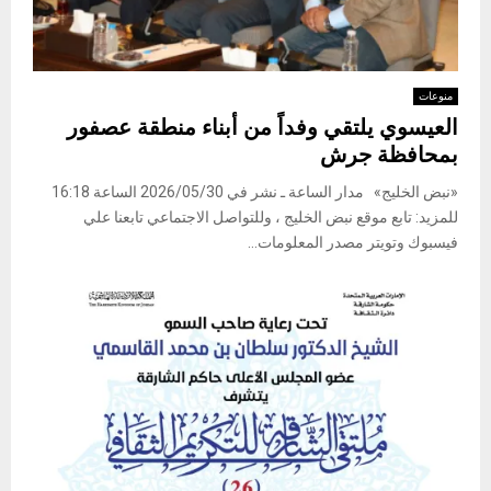
منوعات
العيسوي يلتقي وفداً من أبناء منطقة عصفور
بمحافظة جرش
«نبض الخليج» مدار الساعة ـ نشر في 2026/05/30 الساعة 16:18
للمزيد: تابع موقع نبض الخليج ، وللتواصل الاجتماعي تابعنا علي
فيسبوك وتويتر مصدر المعلومات...