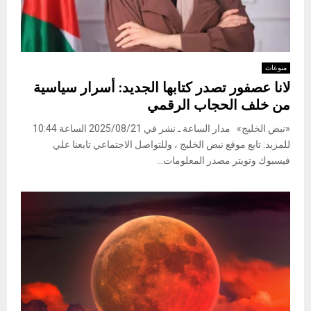
منوعات
لانا عصفور تصدر كتابها الجديد: أسرار سياسية
من خلف الحجاب الرقمي
«نبض الخليج» مدار الساعة ـ نشر في 2025/08/21 الساعة 10:44
للمزيد: تابع موقع نبض الخليج ، وللتواصل الاجتماعي تابعنا علي
فيسبوك وتويتر مصدر المعلومات...