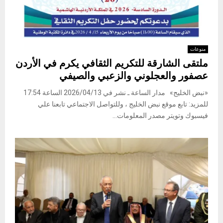
منوعات
ملتقى الشارقة للتكريم الثقافي يكرم في الأردن
عصفور والعجلوني والزعبي والصيفي
«نبض الخليج» مدار الساعة ـ نشر في 2026/04/13 الساعة 17:54
للمزيد: تابع موقع نبض الخليج ، وللتواصل الاجتماعي تابعنا علي
فيسبوك وتويتر مصدر المعلومات...