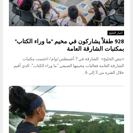
أخبار الخليج
928 طفلاً يشاركون في مخيم "ما وراء الكتاب"
بمكتبات الشارقة العامة
«نبض الخليج» الشارقة في 7 أغسطس/وام/ اختتمت مكتبات
الشارقة العامة فعاليات مخيمها الصيفي “ما وراء الكتاب”، الذي أقيم
خلال الفترة من 3 إلى 6...