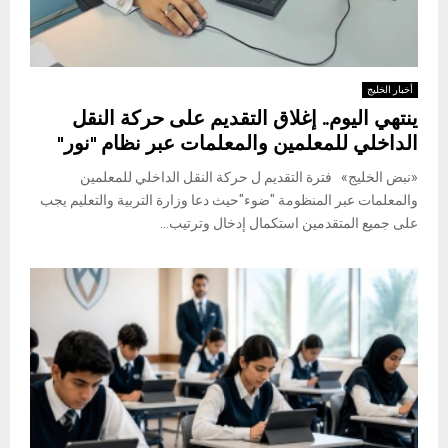
أخبار الخليج
ينتهي اليوم.. إغلاق التقديم على حركة النقل
الداخلي للمعلمين والمعلمات عبر نظام "نور"
«نبض الخليج» فترة التقديم ل حركة النقل الداخلي للمعلمين
والمعلمات عبر المنظومة "ضوء"حيث دعا وزارة التربية والتعليم يجب
على جميع المتقدمين استكمال إدخال وترتيب...