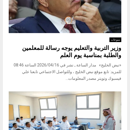
منوعات
وزير التربية والتعليم يوجه رسالة للمعلمين
والطلبة بمناسبة يوم العلم
«نبض الخليج» مدار الساعة ـ نشر في 2026/04/16 الساعة 08:46
للمزيد: تابع موقع نبض الخليج ، وللتواصل الاجتماعي تابعنا علي
فيسبوك وتويتر مصدر المعلومات...