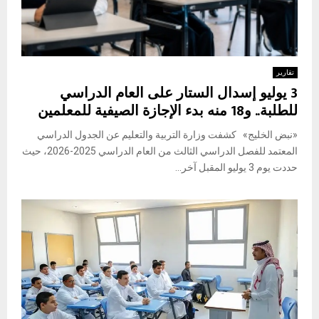
تقارير
3 يوليو إسدال الستار على العام الدراسي
للطلبة.. و18 منه بدء الإجازة الصيفية للمعلمين
«نبض الخليج» كشفت وزارة التربية والتعليم عن الجدول الدراسي
المعتمد للفصل الدراسي الثالث من العام الدراسي 2025-2026، حيث
حددت يوم 3 يوليو المقبل آخر...