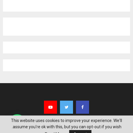
This website uses cookies to improve your experience. We'll
assume you're ok with this, but you can opt-out if you wish.