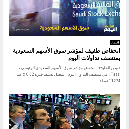
اقتصاد
انخفاض طفيف لمؤشر سوق الأسهم السعودية
بمنتصف تداولات اليوم
«نبض الخليج» انخفض مؤشر سوق الأسهم السعودي الرئيسي ،
Tassi ، في منتصف التداول اليوم ، بمعدل بسيط قدره 0.02 ٪ عند
11274 نقطة...