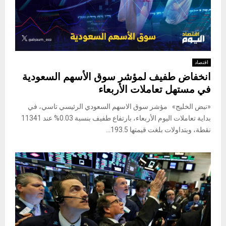
اقتصاد
انخفاض طفيف لمؤشر سوق الأسهم السعودية
في مستهل تعاملات الأربعاء
«نبض الخليج» مؤشر سوق الاسهم السعودي الرئيسي تاسي، في
بداية تعاملات اليوم الأربعاء، بارتفاع طفيف بنسبة 0.03% عند 11341
نقطة، وبتداولات بلغت قيمتها 193.5...