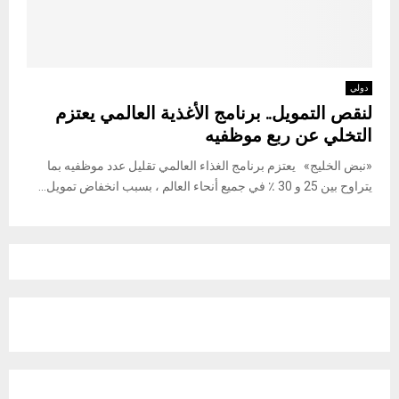
دولي
لنقص التمويل.. برنامج الأغذية العالمي يعتزم
التخلي عن ربع موظفيه
«نبض الخليج» يعتزم برنامج الغذاء العالمي تقليل عدد موظفيه بما
يتراوح بين 25 و 30 ٪ في جميع أنحاء العالم ، بسبب انخفاض تمويل...