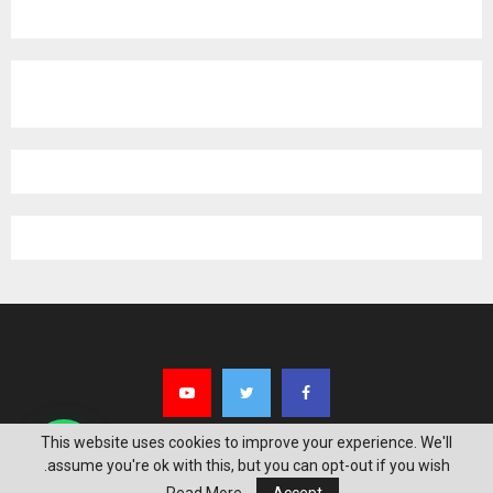
This website uses cookies to improve your experience. We'll
assume you're ok with this, but you can opt-out if you wish.