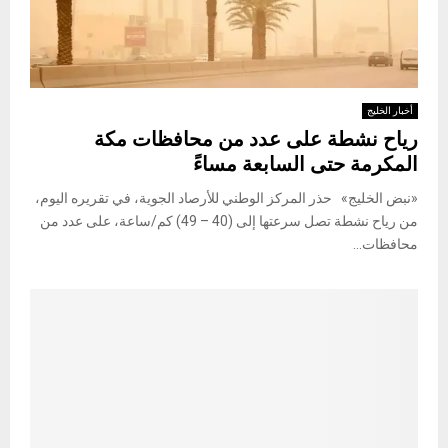
أخبار الخليج
رياح نشطة على عدد من محافظات مكة
المكرمة حتى السابعة مساءً
«نبض الخليج» حذر المركز الوطني للأرصاد الجوية، في تقريره اليوم،
من رياح نشطة تصل سرعتها إلى (40 – 49) كم/ساعة، على عدد من
محافظات...