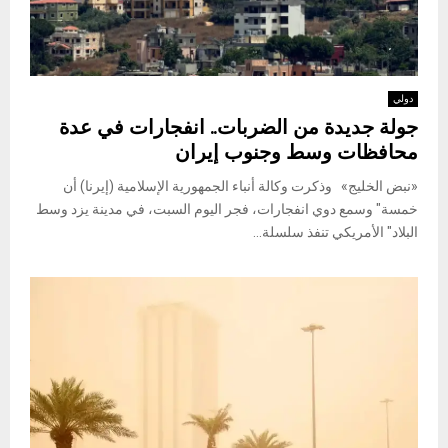
دولي
جولة جديدة من الضربات.. انفجارات في عدة
محافظات وسط وجنوب إيران
«نبض الخليج» وذكرت وكالة أنباء الجمهورية الإسلامية (إيرنا) أن
خمسة" وسمع دوي انفجارات، فجر اليوم السبت، في مدينة يزد وسط
البلاد" الأمريكي تنفذ سلسلة...