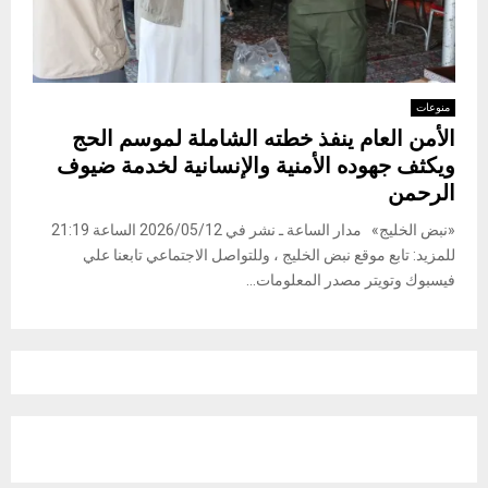
منوعات
الأمن العام ينفذ خطته الشاملة لموسم الحج
ويكثف جهوده الأمنية والإنسانية لخدمة ضيوف
الرحمن
«نبض الخليج» مدار الساعة ـ نشر في 2026/05/12 الساعة 21:19
للمزيد: تابع موقع نبض الخليج ، وللتواصل الاجتماعي تابعنا علي
فيسبوك وتويتر مصدر المعلومات...