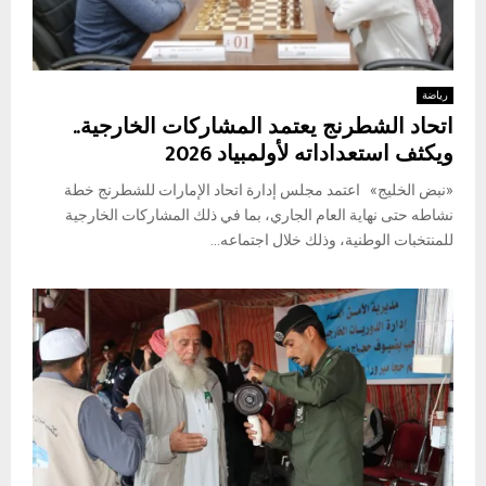
رياضة
اتحاد الشطرنج يعتمد المشاركات الخارجية..
ويكثف استعداداته لأولمبياد 2026
«نبض الخليج» اعتمد مجلس إدارة اتحاد الإمارات للشطرنج خطة
نشاطه حتى نهاية العام الجاري، بما في ذلك المشاركات الخارجية
للمنتخبات الوطنية، وذلك خلال اجتماعه...