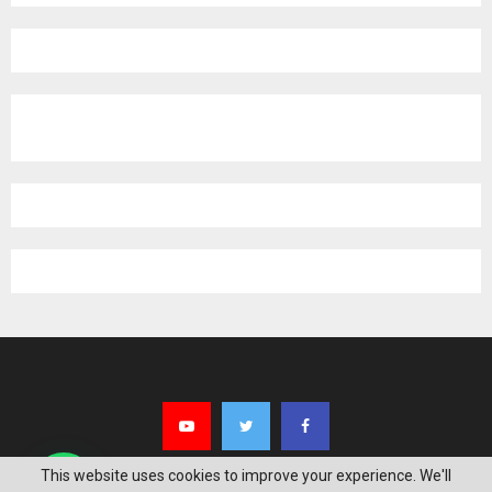
pagination
This website uses cookies to improve your experience. We'll