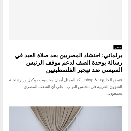
مصر
برلماني: احتشاد المصريين بعد صلاة العيد في
رسالة بوحدة الصف لدعم موقف الرئيس
السيسي ضد تهجير الفلسطينيين
«نبض الخليج» & nbsp ؛ أكد الممثل أيمان محسوب ، وكيل وزارة لجنة
الشؤون العربية في مجلس النواب ، على أن الشعب المصري
يجمعون...