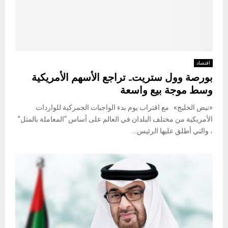
اقتصاد
بورصة وول ستريت.. تراجع الأسهم الأمريكية
وسط موجة بيع واسعة
«نبض الخليج» مع اقتراب يوم بدء الواجبات الجمركية للواردات
الأمريكية من مختلف البلدان في العالم على أساس “المعاملة بالمثل”
، والتي أطلق عليها الرئيس...