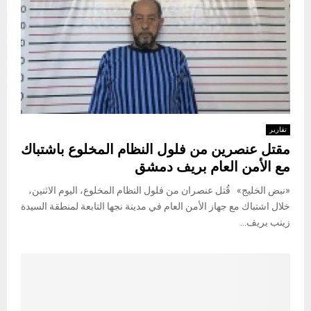
تقارير
مقتل عنصرين من فلول النظام المخلوع باشتباك
مع الأمن العام بريف دمشق
«نبض الخليج» قُتل عنصران من فلول النظام المخلوع، اليوم الاثنين،
خلال اشتباك مع جهاز الأمن العام في مدينة نجها التابعة لمنطقة السيدة
زينب بريف...