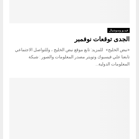
فيديو وسوشيال
الجدى توقعات نوفمبر
«نبض الخليج» للمزيد: تابع موقع نبض الخليج ، وللتواصل الاجتماعي
تابعنا علي فيسبوك وتويتر مصدر المعلومات والصور : شبكة
المعلومات الدولية...