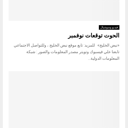
فيديو وسوشيال
الحوت توقعات نوفمبر
«نبض الخليج» للمزيد: تابع موقع نبض الخليج ، وللتواصل الاجتماعي
تابعنا علي فيسبوك وتويتر مصدر المعلومات والصور : شبكة
المعلومات الدولية...