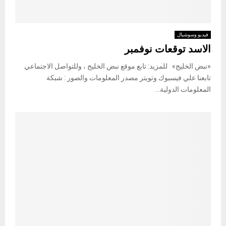
فيديو وسوشيال
الاسد توقعات نوفمبر
«نبض الخليج» للمزيد: تابع موقع نبض الخليج ، وللتواصل الاجتماعي
تابعنا علي فيسبوك وتويتر مصدر المعلومات والصور : شبكة
المعلومات الدولية...