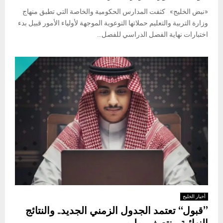
«نبض الخليج» كثفت المدارس الحكومية والخاصة التي تطبق منهاج
وزارة التربية والتعليم حملاتها التوعوية الموجهة لأولياء الأمور قبيل بدء
اختبارات نهاية الفصل الدراسي للفصل...
أخبار الخليج
”قبول“ تعتمد الجدول الزمني الجديد.. والنتائج