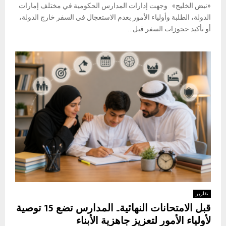
«نبض الخليج» وجهت إدارات المدارس الحكومية في مختلف إمارات
الدولة، الطلبة وأولياء الأمور بعدم الاستعجال في السفر خارج الدولة،
أو تأكيد حجوزات السفر قبل...
تقارير
قبل الامتحانات النهائية.. المدارس تضع 15 توصية
لأولياء الأمور لتعزيز جاهزية الأبناء