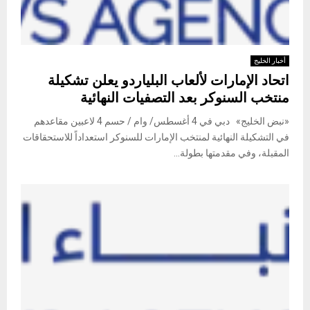
أخبار الخليج
اتحاد الإمارات لألعاب البلياردو يعلن تشكيلة
منتخب السنوكر بعد التصفيات النهائية
«نبض الخليج» دبي في 4 أغسطس/ وام / حسم 4 لاعبين مقاعدهم
في التشكيلة النهائية لمنتخب الإمارات للسنوكر استعداداً للاستحقاقات
المقبلة، وفي مقدمتها بطولة...