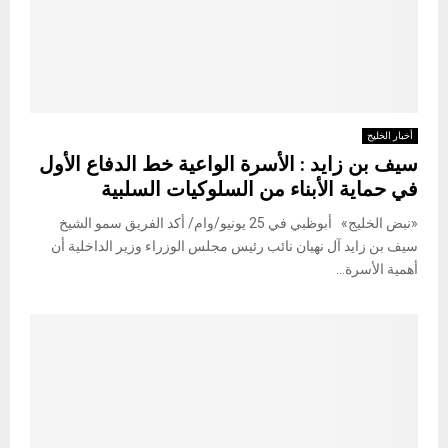
أخبار الخليج
سيف بن زايد : الأسرة الواعية خط الدفاع الأول
في حماية الأبناء من السلوكيات السلبية
«نبض الخليج» أبوظبي في 25 يونيو/وام/ أكد الفريق سمو الشيخ
سيف بن زايد آل نهيان نائب رئيس مجلس الوزراء وزير الداخلية أن
أهمية الأسرة...