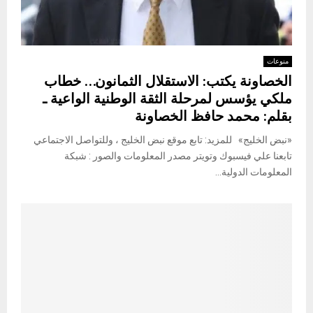
منوعات
الخصاونة يكتب: الاستقلال الثمانون… خطاب
ملكي يؤسس لمرحلة الثقة الوطنية الواعية ـ
بقلم: محمد حافظ الخصاونة
«نبض الخليج» للمزيد: تابع موقع نبض الخليج ، وللتواصل الاجتماعي
تابعنا علي فيسبوك وتويتر مصدر المعلومات والصور : شبكة
المعلومات الدولية...