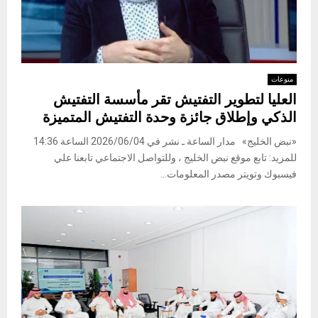
منوعات
العليا لتطوير التفتيش تقر مأسسة التفتيش
الذكي وإطلاق جائزة وحدة التفتيش المتميزة
«نبض الخليج» مدار الساعة ـ نشر في 2026/06/04 الساعة 14:36
للمزيد: تابع موقع نبض الخليج ، وللتواصل الاجتماعي تابعنا علي
فيسبوك وتويتر مصدر المعلومات...