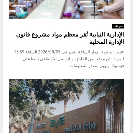
منوعات
الإدارية النيابية تُقر معظم مواد مشروع قانون
الإدارة المحلية
«نبض الخليج» مدار الساعة ـ نشر في 2026/08/05 الساعة 15:59
للمزيد: تابع موقع نبض الخليج ، وللتواصل الاجتماعي تابعنا علي
فيسبوك وتويتر مصدر المعلومات...