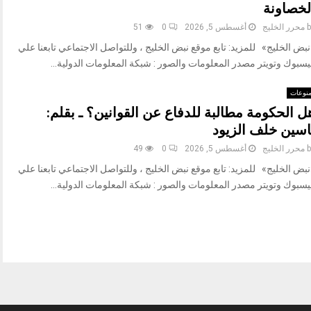
لخصاونة
b
محرر الخليج
أغسطس 5, 2026
0
51
بض الخليج» للمزيد: تابع موقع نبض الخليج ، وللتواصل الاجتماعي تابعنا علي
يسبوك وتويتر مصدر المعلومات والصور : شبكة المعلومات الدولية...
نوعات
ل الحكومة مطالبة للدفاع عن القوانين؟ ـ بقلم:
اسين خلف الزيود
b
محرر الخليج
أغسطس 5, 2026
0
49
بض الخليج» للمزيد: تابع موقع نبض الخليج ، وللتواصل الاجتماعي تابعنا علي
يسبوك وتويتر مصدر المعلومات والصور : شبكة المعلومات الدولية...