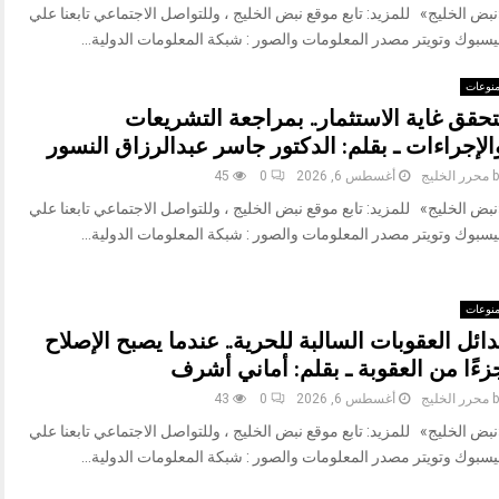
بض الخليج» للمزيد: تابع موقع نبض الخليج ، وللتواصل الاجتماعي تابعنا علي
يسبوك وتويتر مصدر المعلومات والصور : شبكة المعلومات الدولية...
نوعات
تحقق غاية الاستثمار.. بمراجعة التشريعات
الإجراءات ـ بقلم: الدكتور جاسر عبدالرزاق النسور
b
محرر الخليج
أغسطس 6, 2026
0
45
بض الخليج» للمزيد: تابع موقع نبض الخليج ، وللتواصل الاجتماعي تابعنا علي
يسبوك وتويتر مصدر المعلومات والصور : شبكة المعلومات الدولية...
نوعات
دائل العقوبات السالبة للحرية.. عندما يصبح الإصلاح
زءًا من العقوبة ـ بقلم: أماني أشرف
b
محرر الخليج
أغسطس 6, 2026
0
43
بض الخليج» للمزيد: تابع موقع نبض الخليج ، وللتواصل الاجتماعي تابعنا علي
يسبوك وتويتر مصدر المعلومات والصور : شبكة المعلومات الدولية...