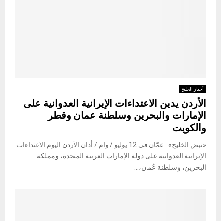
أخبار الخليج
الأردن يدين الاعتداءات الإيرانية العدوانية على
الإمارات والبحرين وسلطنة عمان وقطر
والكويت
«نبض الخليج» عمّان في 12 يوليو / وام / أدان الأردن اليوم الاعتداءات
الإيرانية العدوانية على دولة الإمارات العربية المتحدة، ومملكة
البحرين، وسلطنة عُمان،...