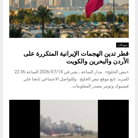
منوعات
قطر تدين الهجمات الإيرانية المتكررة على
الأردن والبحرين والكويت
«نبض الخليج» مدار الساعة ـ نشر في 2026/07/14 الساعة 22:36
للمزيد: تابع موقع نبض الخليج ، وللتواصل الاجتماعي تابعنا علي
فيسبوك وتويتر مصدر المعلومات...