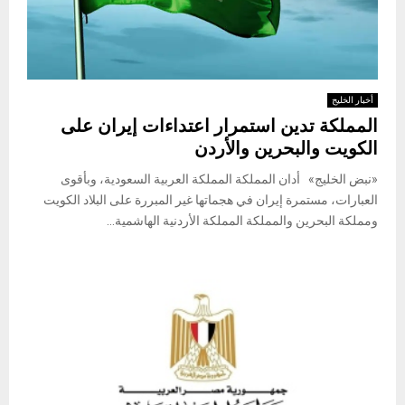
أخبار الخليج
المملكة تدين استمرار اعتداءات إيران على
الكويت والبحرين والأردن
«نبض الخليج» أدان المملكة المملكة العربية السعودية، وبأقوى
العبارات، مستمرة إيران في هجماتها غير المبررة على البلاد الكويت
ومملكة البحرين والمملكة المملكة الأردنية الهاشمية...