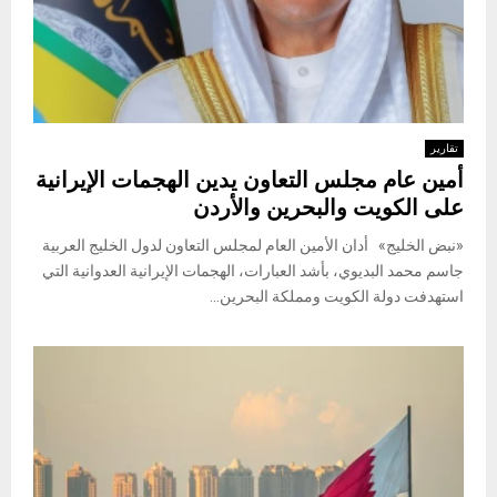
تقارير
أمين عام مجلس التعاون يدين الهجمات الإيرانية
على الكويت والبحرين والأردن
«نبض الخليج» أدان الأمين العام لمجلس التعاون لدول الخليج العربية
جاسم محمد البديوي، بأشد العبارات، الهجمات الإيرانية العدوانية التي
استهدفت دولة الكويت ومملكة البحرين...