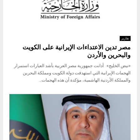
تقارير
مصر تدين الاعتداءات الإيرانية على الكويت
والبحرين والأردن
«نبض الخليج» أدانت جمهورية مصر العربية بأشد العبارات استمرار
الهجمات الإيرانية التي استهدفت دولة الكويت ومملكة البحرين
والمملكة الأردنية الهاشمية، مؤكدة أن هذه الهجمات...