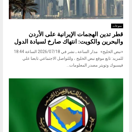
منوعات
قطر تدين الهجمات الإيرانية على الأردن
والبحرين والكويت: انتهاك صارخ لسيادة الدول
«نبض الخليج» مدار الساعة ـ نشر في 2026/07/18 الساعة 18:44
للمزيد: تابع موقع نبض الخليج ، وللتواصل الاجتماعي تابعنا علي
فيسبوك وتويتر مصدر المعلومات...