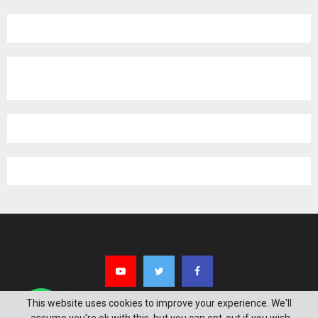
pagination
This website uses cookies to improve your experience. We'll