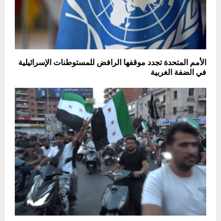
الأمم المتحدة تجدد موقفها الرافض للمستوطنات الإسرائيلية
في الضفة الغربية