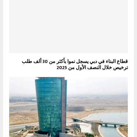
قطاع البناء في دبي يسجل نموا بأكثر من 30 ألف طلب
ترخيص خلال النصف الأول من 2025