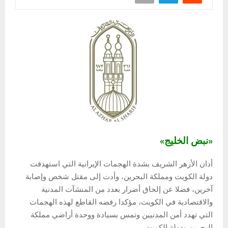
«نبض الخليج»
أدان الأزهر الشريف بشدة الهجمات الإيرانية التي استهدفت
دولة الكويت ومملكة البحرين، وأدت إلى مقتل شخص وإصابة
آخرين، فضلا عن إلحاق أضرار بعدد من المنشآت المدنية
والاقتصادية في الكويت، مؤكدا رفضه القاطع لهذه الهجمات
التي تهدد أمن المدنيين وتمس بسيادة ووحدة أراضي مملكة
البحرين ودولة الكويت.