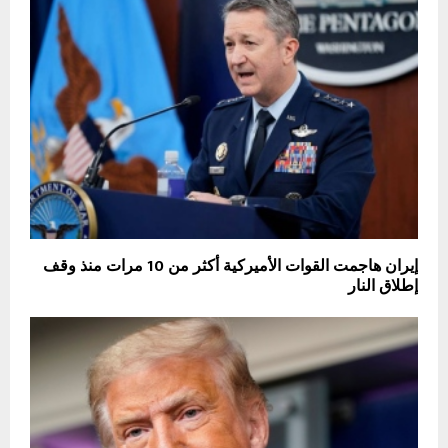
إيران هاجمت القوات الأميركية أكثر من 10 مرات منذ وقف
إطلاق النار