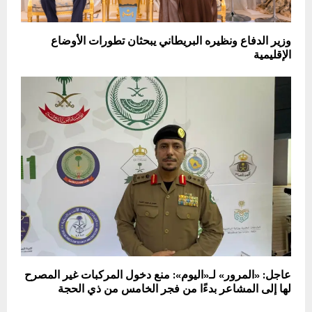
وزير الدفاع ونظيره البريطاني يبحثان تطورات الأوضاع
الإقليمية
عاجل: «المرور» لـ«اليوم»: منع دخول المركبات غير المصرح
لها إلى المشاعر بدءًا من فجر الخامس من ذي الحجة