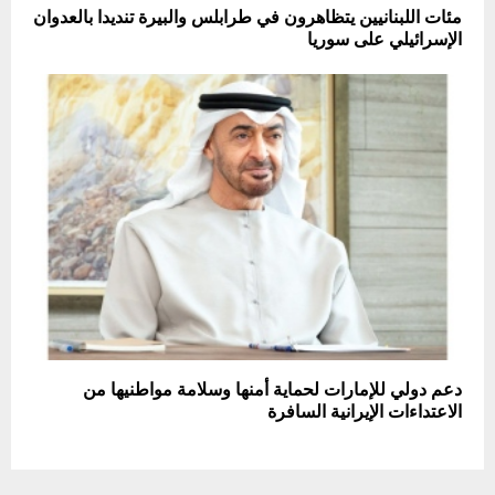
مئات اللبنانيين يتظاهرون في طرابلس والبيرة تنديدا بالعدوان
الإسرائيلي على سوريا
دعم دولي للإمارات لحماية أمنها وسلامة مواطنيها من
الاعتداءات الإيرانية السافرة