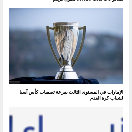
الإمارات في المستوى الثالث بقرعة تصفيات كأس آسيا
لشباب كرة القدم