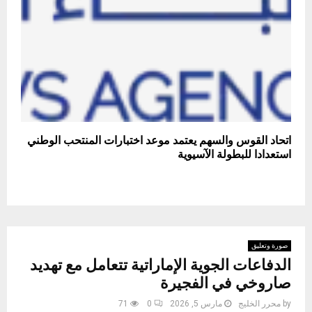
اتحاد القوس والسهم يعتمد موعد اختبارات المنتحب الوطني
استعدادا للبطولة الآسيوية
صورة وتعليق
الدفاعات الجوية الإماراتية تتعامل مع تهديد
صاروخي في الفجيرة
by
محرر الخليج
مارس 5, 2026
0
71