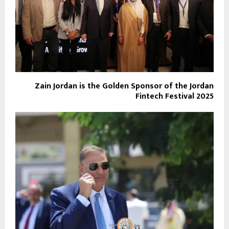
Zain Jordan is the Golden Sponsor of the Jordan
Fintech Festival 2025