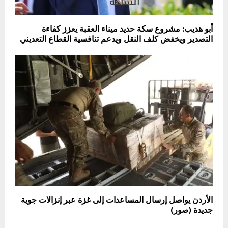
أبو هديب: مشروع سكة حديد ميناء العقبة يعزز كفاءة
التصدير ويخفض كلف النقل ويدعم تنافسية القطاع التعديني
الأردن يواصل إرسال المساعدات إلى غزة عبر إنزالات جوية
جديدة (صور)