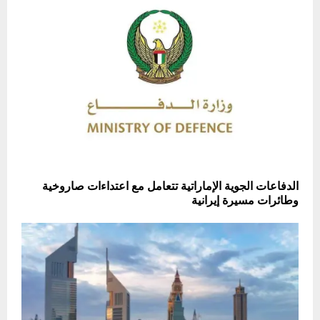
الدفاعات الجوية الإماراتية تتعامل مع اعتداءات صاروخية
وطائرات مسيرة إيرانية