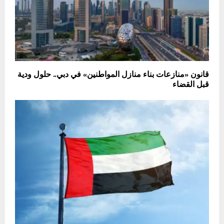
قانون «منازعات بناء منازل المواطنين» في دبي.. حلول ودية
قبل القضاء