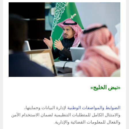
«نبض الخليج»
الضوابط والمواصفات الوطنية
لإدارة البيانات وحمايتها،
والامتثال الكامل للمتطلبات التنظيمية لضمان الاستخدام الآمن
والفعال للمعلومات القضائية والإدارية.