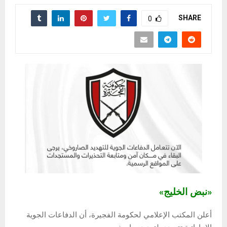
SHARE
0
«نبض الخليج»
أعلن المكتب الإعلامي لحكومة الفجيرة، أن الدفاعات الجوية