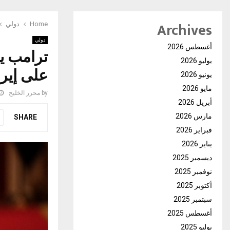
Archives
Home
دولي
دولي
أغسطس 2026
ترامب ي
يوليو 2026
على إير
يونيو 2026
مايو 2026
by
محرر الخليج
أبريل 2026
مارس 2026
SHARE
فبراير 2026
يناير 2026
ديسمبر 2025
نوفمبر 2025
أكتوبر 2025
سبتمبر 2025
أغسطس 2025
يوليو 2025