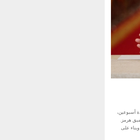
ة أسبوعين،
ضيق هرمز.
وبناء على