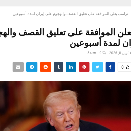
ترامب يعلن الموافقة على تعليق القصف والهجوم على إيران لمدة أسبوعين
علن الموافقة على تعليق القصف واله
ان لمدة أسبوعين
أبريل 8, 2026
0
54
0