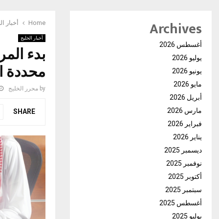
Archives
Home
أخبار ال
أخبار الخليج
أغسطس 2026
بدء المر
يوليو 2026
محددة ا
يونيو 2026
مايو 2026
by
محرر الخليج
أبريل 2026
مارس 2026
SHARE
فبراير 2026
يناير 2026
ديسمبر 2025
نوفمبر 2025
أكتوبر 2025
سبتمبر 2025
أغسطس 2025
يوليو 2025