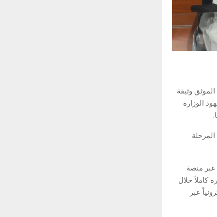
الموثق وثيقة
ود الوزارة
.
المرحلة
 عبر منصة
 كاملاً خلال
نفيذ إلكترونياً عبر