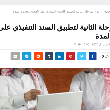
خليج
بدء المرحلة الثانية لتطبيق السند التنفيذي على العقود محددة المدة
حلة الثانية لتطبيق السند التنفيذي على
لمدة
أبريل 8, 2026
0
51
0