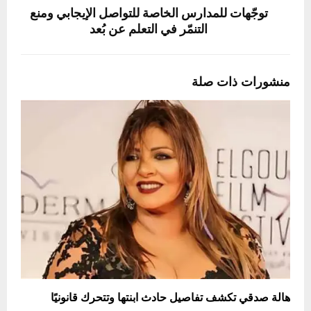
توجّهات للمدارس الخاصة للتواصل الإيجابي ومنع
التنمّر في التعلم عن بُعد
منشورات ذات صلة
هالة صدقي تكشف تفاصيل حادث ابنتها وتتحرك قانونيًا