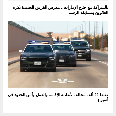
بالشراكة مع جناح الإمارات .. معرض الفرس للجديدة يكرم
الفائزين بمسابقة الرسم
ضبط 22 ألف مخالف لأنظمة الإقامة والعمل وأمن الحدود في
أسبوع