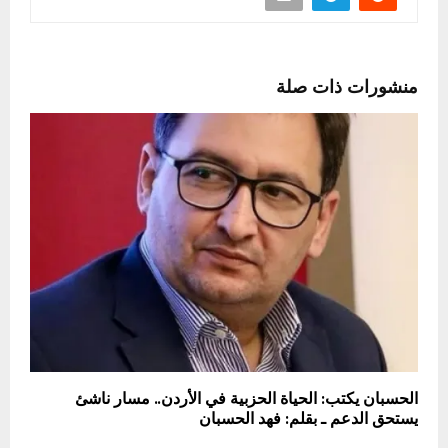
منشورات ذات صلة
الحسبان يكتب: الحياة الحزبية في الأردن.. مسار ناشئ
يستحق الدعم ـ بقلم: فهد الحسبان