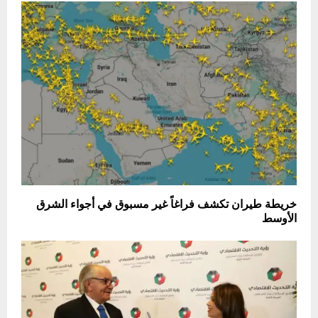
خريطة طيران تكشف فراغاً غير مسبوق في أجواء الشرق
الأوسط