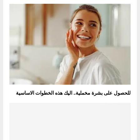
للحصول على بشرة مخملية.. اليك هذه الخطوات الاساسية