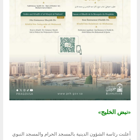
«نبض الخليج»
أعلنت رئاسة الشؤون الدينية بالمسجد الحرام والمسجد النبوي