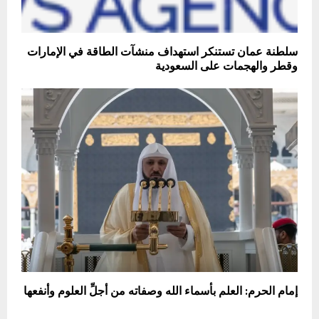
سلطنة عمان تستنكر استهداف منشآت الطاقة في الإمارات
وقطر والهجمات على السعودية
إمام الحرم: العلم بأسماء الله وصفاته من أجلِّ العلوم وأنفعها