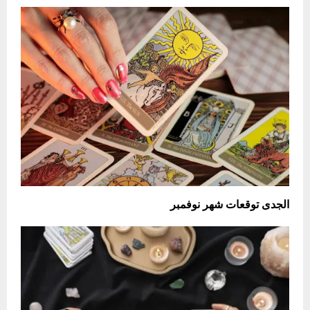
الجدى توقعات شهر نوفمبر