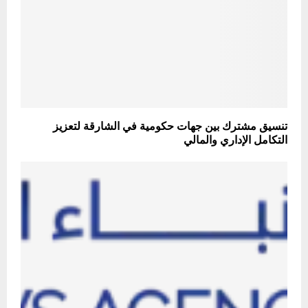
تنسيق مشترك بين جهات حكومية في الشارقة لتعزيز
التكامل الإداري والمالي