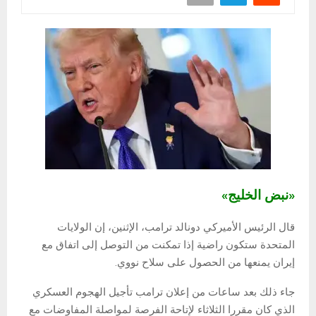
«نبض الخليج»
قال الرئيس الأميركي دونالد ترامب، الإثنين، إن الولايات
المتحدة ستكون راضية إذا تمكنت من التوصل إلى اتفاق مع
إيران يمنعها من الحصول على سلاح نووي.
جاء ذلك بعد ساعات من إعلان ترامب تأجيل الهجوم العسكري
الذي كان مقررا الثلاثاء لإتاحة الفرصة لمواصلة المفاوضات مع