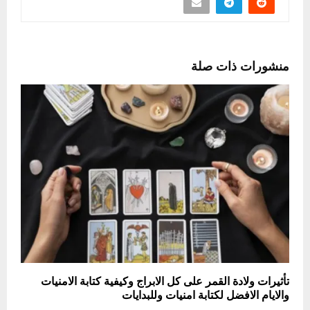
منشورات ذات صلة
تأثيرات ولادة القمر على كل الابراج وكيفية كتابة الامنيات
والايام الافضل لكتابة امنيات وللبدايات