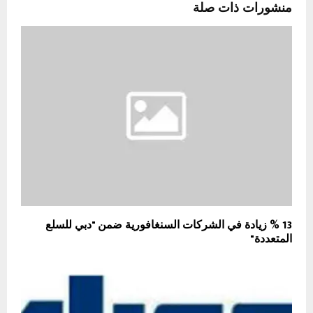
منشورات ذات صلة
13 % زيادة في الشركات السنغافورية ضمن "دبي للسلع
المتعددة"