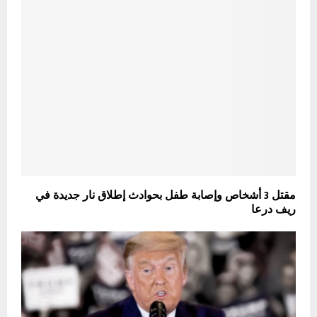
مقتل 3 أشخاص وإصابة طفل بحوادث إطلاق نار جديدة في
ريف درعا