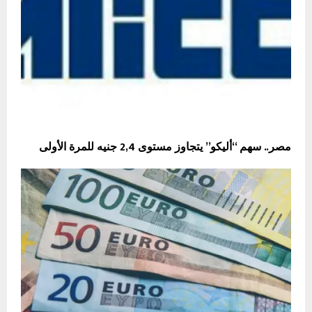
مصر.. سهم “أليكو” يتجاوز مستوى 2,4 جنيه للمرة الأولى