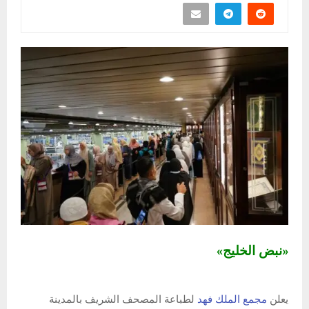
«نبض الخليج»
يعلن
مجمع الملك فهد
لطباعة المصحف الشريف بالمدينة