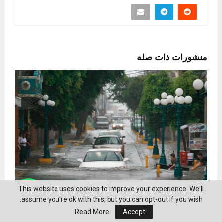
منشورات ذات صلة
This website uses cookies to improve your experience. We'll
assume you're ok with this, but you can opt-out if you wish.
مقتل 23 شخصًا في المكسيك جراء هطول أمطار غزيرة
Read More
Accept