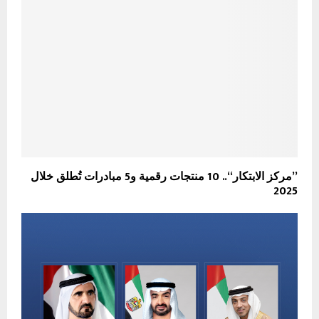
”مركز الابتكار“.. 10 منتجات رقمية و5 مبادرات تُطلق خلال
2025