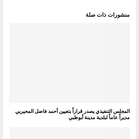
منشورات ذات صلة
المجلس التنفيذي يصدر قراراً بتعيين أحمد فاضل المحيربي
مديراً عاماً لبلدية مدينة أبوظبي