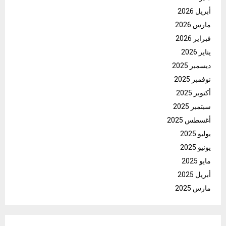
أبريل 2026
مارس 2026
فبراير 2026
يناير 2026
ديسمبر 2025
نوفمبر 2025
أكتوبر 2025
سبتمبر 2025
أغسطس 2025
يوليو 2025
يونيو 2025
مايو 2025
أبريل 2025
مارس 2025