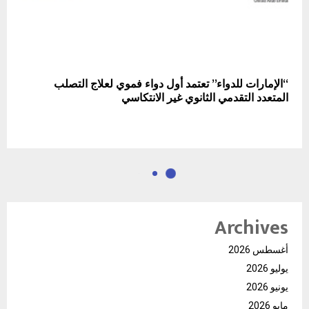
“الإمارات للدواء” تعتمد أول دواء فموي لعلاج التصلب
المتعدد التقدمي الثانوي غير الانتكاسي
Archives
أغسطس 2026
يوليو 2026
يونيو 2026
مايو 2026