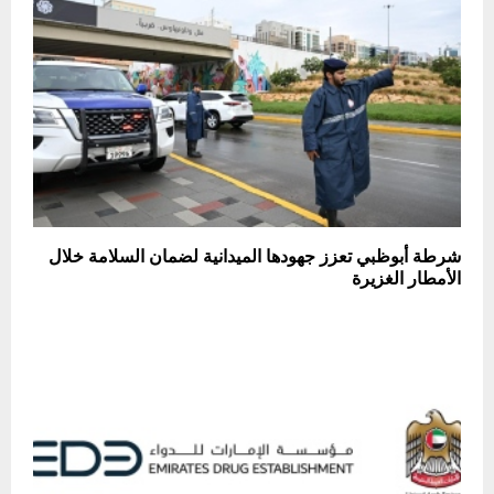
شرطة أبوظبي تعزز جهودها الميدانية لضمان السلامة خلال
الأمطار الغزيرة