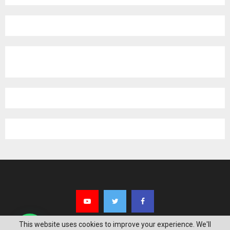
This website uses cookies to improve your experience. We'll