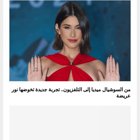
من السوشيال ميديا إلى التلفزيون.. تجربة جديدة تخوضها نور
عريضة