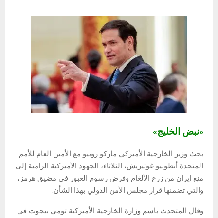
«نبض الخليج»
بحث وزير الخارجية الأميركي ماركو روبيو مع الأمين العام للأمم
المتحدة أنطونيو غوتيريش، الثلاثاء، الجهود الأميركية الرامية إلى
منع إيران من زرع الألغام وفرض رسوم العبور في مضيق هرمز،
والتي تضمنها قرار مجلس الأمن الدولي بهذا الشأن.
وقال المتحدث باسم وزارة الخارجية الأميركية تومي بيجوت في