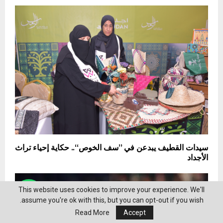
سيدات القطيف يبدعن في ”سف الخوص“.. حكاية إحياء تراث
الأجداد
This website uses cookies to improve your experience. We'll
assume you're ok with this, but you can opt-out if you wish.
Read More
Accept