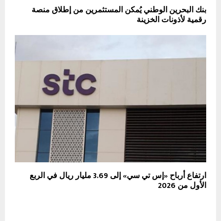
بنك البحرين الوطني يُمكن المستثمرين من إطلاق منصة
رقمية لأذونات الخزينة
ارتفاع أرباح «إس تي سي» إلى 3.69 مليار ريال في الربع
الأول من 2026