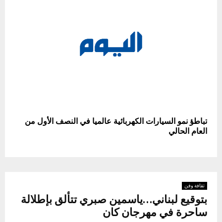
تباطؤ نمو السيارات الكهربائية عالميا في النصف الأول من
العام الحالي
ثقافة وفن
بتوقيع لبناني…ياسمين صبري تتألق بإطلالة
ساحرة في مهرجان كان