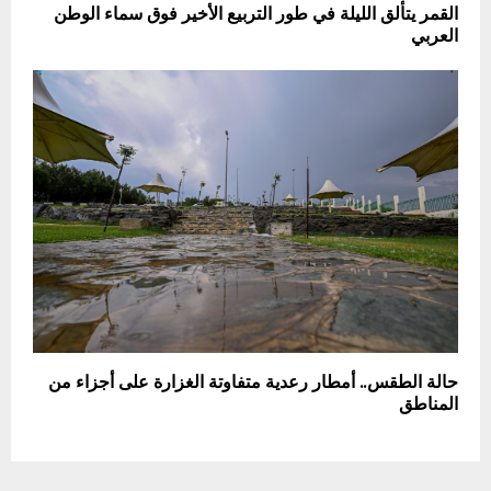
القمر يتألق الليلة في طور التربيع الأخير فوق سماء الوطن
العربي
حالة الطقس.. أمطار رعدية متفاوتة الغزارة على أجزاء من
المناطق