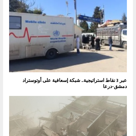
عبر 3 نقاط استراتيجية.. شبكة إسعافية على أوتوستراد
دمشق-درعا