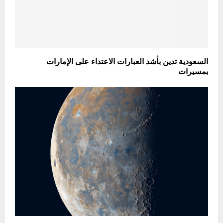
السعودية تدين بأشد العبارات الاعتداء على الإمارات
بمسيرات