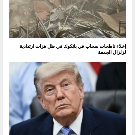
إخلاء ناطحات سحاب في بانكوك في ظل هزات ارتدادية
لزلزال الجمعة