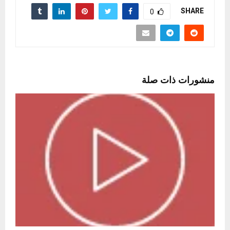
SHARE
0
منشورات ذات صلة