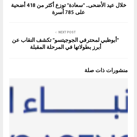
خلال عيد الأضحى.. "سعادة" توزع أكثر من 418 أضحية
على 785 أسرة
NEXT POST
"أبوظبي لمحترفي الجوجيتسو" تكشف النقاب عن
أبرز بطولاتها في المرحلة المقبلة
منشورات ذات صلة