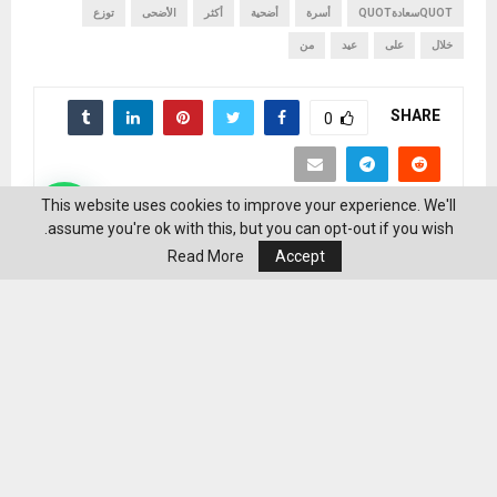
QUOTسعادةQUOT
أسرة
أضحية
أكثر
الأضحى
توزع
خلال
على
عيد
من
SHARE
0
This website uses cookies to improve your experience. We'll
assume you're ok with this, but you can opt-out if you wish.
Read More
Accept
منشورات ذات صلة