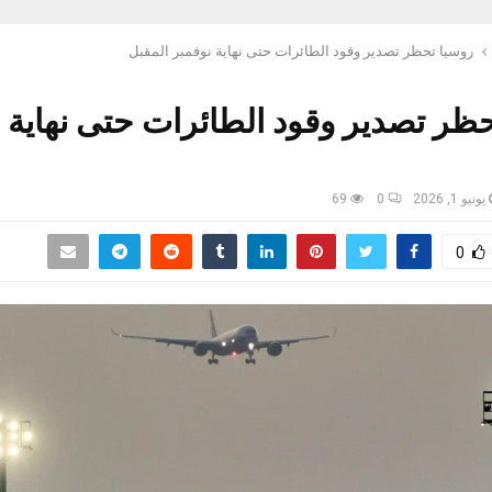
روسيا تحظر تصدير وقود الطائرات حتى نهاية نوفمبر المقبل
ظر تصدير وقود الطائرات حتى نهاية 
يونيو 1, 2026
0
69
0