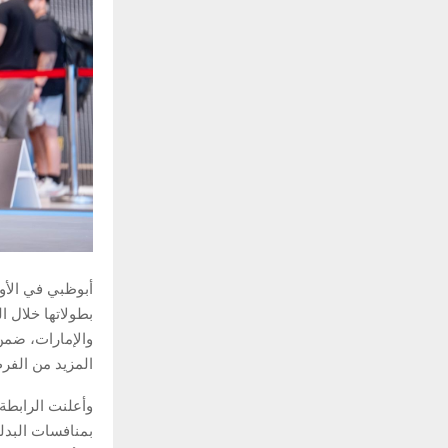
بطولاتها خلال ا
والإمارات، ضمن
المزيد من الفر
بمنافسات البدل