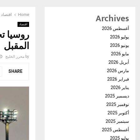
Archives
Home
اقتصاد
اقتصاد
أغسطس 2026
روسيا تح
يوليو 2026
المقبل
يونيو 2026
مايو 2026
by
محرر الخليج
أبريل 2026
مارس 2026
SHARE
فبراير 2026
يناير 2026
ديسمبر 2025
نوفمبر 2025
أكتوبر 2025
سبتمبر 2025
أغسطس 2025
يوليو 2025