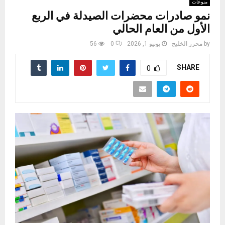
منوعات
نمو صادرات محضرات الصيدلة في الربع
الأول من العام الحالي
by
محرر الخليج
يونيو 1, 2026
0
56
SHARE
0