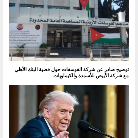
توضيح صادر عن شركة الفوسفات حول قضية البنك الأهلي
مع شركة الأبيض للأسمدة والكيماويات