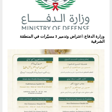
وزارة الدفاع: اعتراض وتدمير 3 مسيّرات في المنطقة
الشرقية