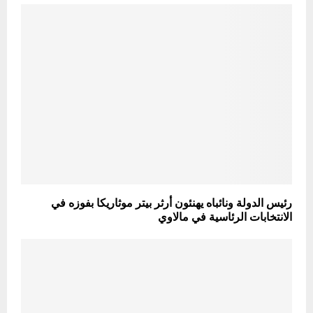
رئيس الدولة ونائباه يهنئون أرثر بيتر موثاريكا بفوزه في
الانتخابات الرئاسية في مالاوي