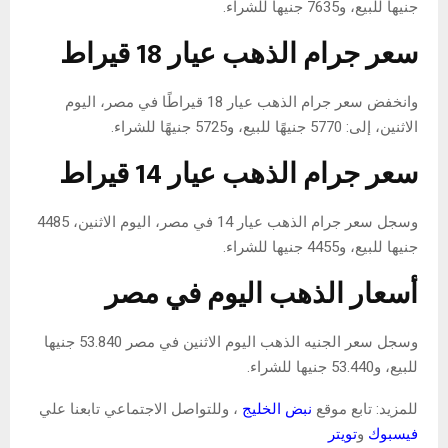
جنيها للبيع، و7635 جنيها للشراء.
سعر جرام الذهب عيار 18 قيراط
وانخفض سعر جرام الذهب عيار 18 قيراطًا في مصر، اليوم
الاثنين، إلى: 5770 جنيهًا للبيع، و5725 جنيهًا للشراء.
سعر جرام الذهب عيار 14 قيراط
وسجل سعر جرام الذهب عيار 14 في مصر، اليوم الاثنين، 4485
جنيها للبيع، و4455 جنيها للشراء.
أسعار الذهب اليوم في مصر
وسجل سعر الجنيه الذهب اليوم الاثنين في مصر 53.840 جنيها
للبيع، و53.440 جنيها للشراء.
للمزيد: تابع موقع
نبض الخليج
، وللتواصل الاجتماعي تابعنا علي
فيسبوك
و
تويتر