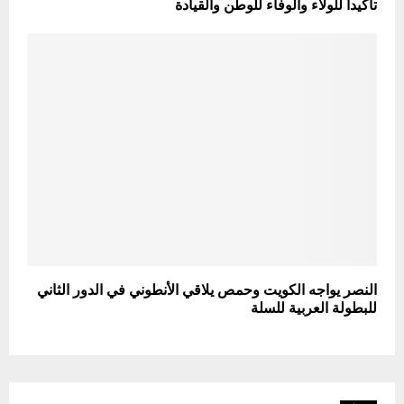
تأكيداً للولاء والوفاء للوطن والقيادة
النصر يواجه الكويت وحمص يلاقي الأنطوني في الدور الثاني
للبطولة العربية للسلة