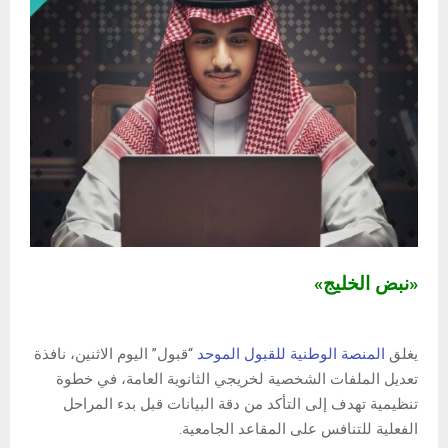
«نبض الخليج»
يغلق
المنصة الوطنية للقبول الموحد
“قبول” اليوم الاثنين، نافذة
تعديل الملفات الشخصية لخريجي الثانوية العامة، في خطوة
تنظيمية تهدف إلى التأكد من دقة البيانات قبل بدء المراحل
الفعلية للتنافس على المقاعد الجامعية.