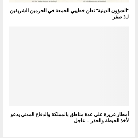
"الشؤون الدينية" تعلن خطيبي الجمعة في الحرمين الشريفين
لـ3 صفر
أمطار غزيرة على عدة مناطق بالمملكة والدفاع المدني يدعو
لأخذ الحيطة والحذر – عاجل