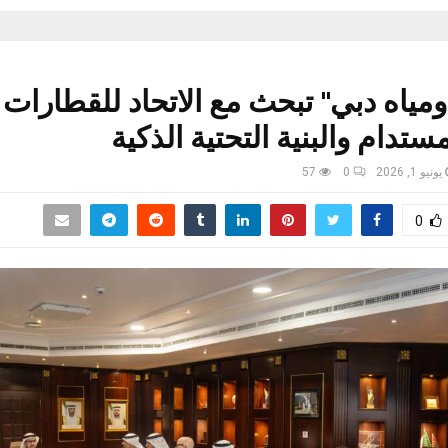
ومياه دبي" تبحث مع الاتحاد للقطارات
ستدام والبنية التحتية الذكية
يونيو 1, 2026
0
57
0