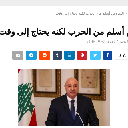
التفاوض أسلم من الحرب لكنه يحتاج إلى وقت
 أسلم من الحرب لكنه يحتاج إلى وقت
يونيو 1, 2026
0
58
0