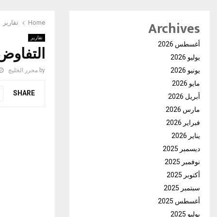
Archives
Home
تقارير
تقارير
أغسطس 2026
التفاوض
يوليو 2026
يونيو 2026
by
محرر الخليج
مايو 2026
SHARE
أبريل 2026
مارس 2026
فبراير 2026
يناير 2026
ديسمبر 2025
نوفمبر 2025
أكتوبر 2025
سبتمبر 2025
أغسطس 2025
يوليو 2025