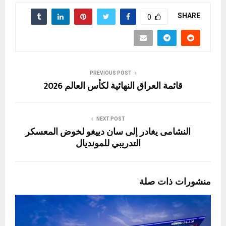
SHARE
0
PREVIOUS POST
قائمة العراق النهائية لكأس العالم 2026
NEXT POST
النشامى يغادر إلى سان دييغو لخوض المعسكر
التدريبي للمونديال
منشورات ذات صلة