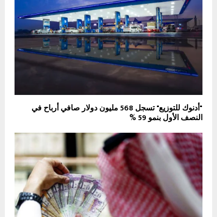
"أدنوك للتوزيع" تسجل 568 مليون دولار صافي أرباح في
النصف الأول بنمو 59 %