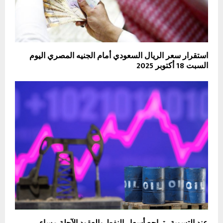
استقرار سعر الريال السعودي أمام الجنيه المصري اليوم
السبت 18 أكتوبر 2025