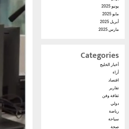
يونيو 2025
مايو 2025
أبريل 2025
مارس 2025
Categories
أخبار الخليج
أراء
اقتصاد
تقارير
ثقافة وفن
دولي
رياضة
سياحة
صحة