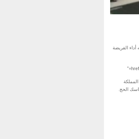
أداء الفريضة
المملكة
ناسك الحج.