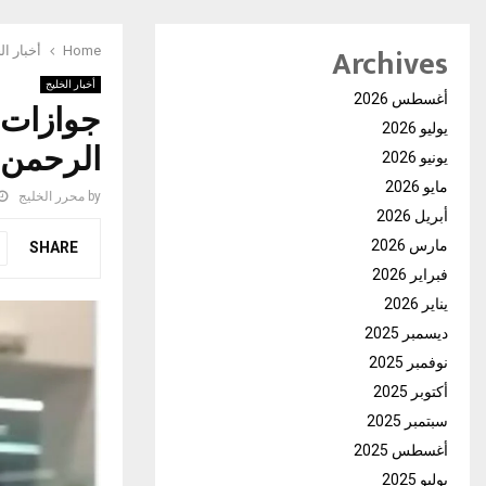
Archives
Home
أخبار ال
أخبار الخليج
أغسطس 2026
جوازات 
يوليو 2026
الرحمن
يونيو 2026
مايو 2026
by
محرر الخليج
أبريل 2026
مارس 2026
SHARE
فبراير 2026
يناير 2026
ديسمبر 2025
نوفمبر 2025
أكتوبر 2025
سبتمبر 2025
أغسطس 2025
يوليو 2025