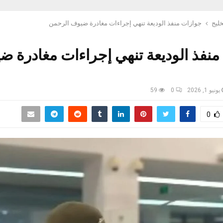
خليج
جوازات منفذ الوديعة تنهي إجراءات مغادرة ضيوف الرحمن
منفذ الوديعة تنهي إجراءات مغادرة 
يونيو 1, 2026
0
59
0