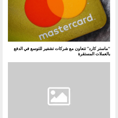
“ماستر كارد” تتعاون مع شركات تشفير للتوسع في الدفع
بالعملات المستقرة