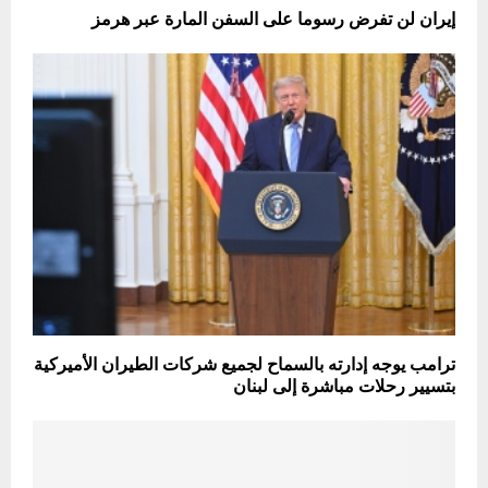
إيران لن تفرض رسوما على السفن المارة عبر هرمز
ترامب يوجه إدارته بالسماح لجميع شركات الطيران الأميركية
بتسيير رحلات مباشرة إلى لبنان