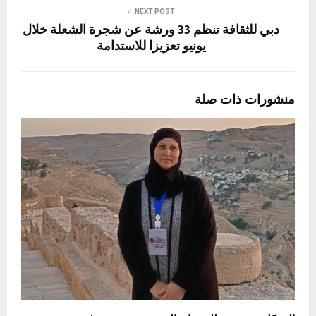
NEXT POST
دبي للثقافة تنظم 33 ورشة عن شجرة الشعلة خلال
يونيو تعزيزا للاستدامة
منشورات ذات صلة