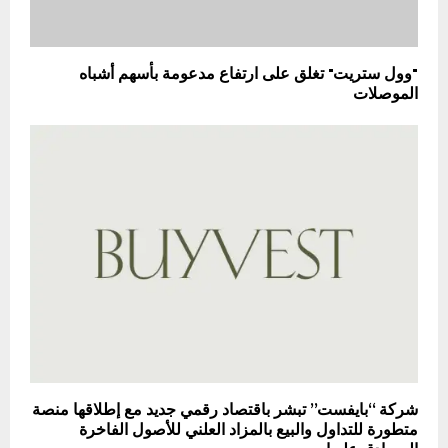
"وول ستريت" تغلق على ارتفاع مدعومة بأسهم أشباه
الموصلات
شركة “بايفست” تبشر باقتصاد رقمي جديد مع إطلاقها منصة
متطورة للتداول والبيع بالمزاد العلني للأصول الفاخرة