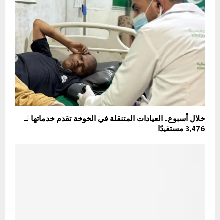
خلال أسبوع.. العيادات المتنقلة في الخوخة تقدم خدماتها لـ
3,476 مستفيدًا