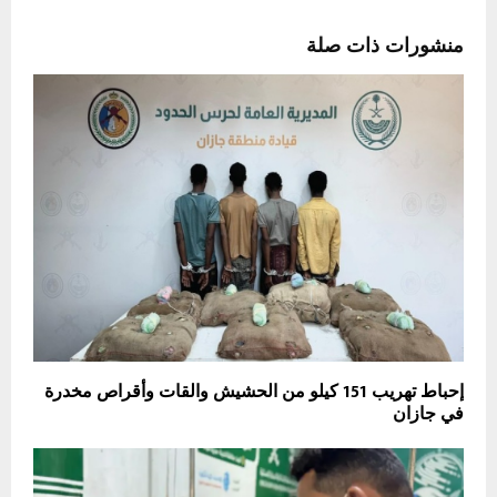
منشورات ذات صلة
إحباط تهريب 151 كيلو من الحشيش والقات وأقراص مخدرة
في جازان