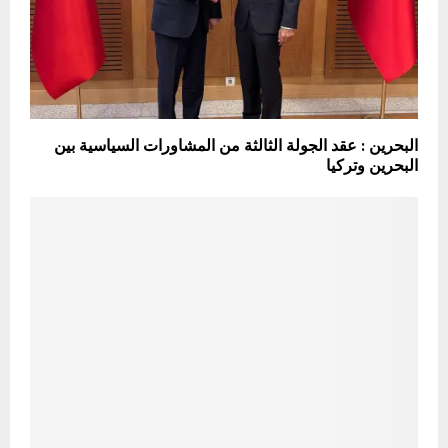
البحرين : عقد الجولة الثالثة من المشاورات السياسية بين
البحرين وتركيا