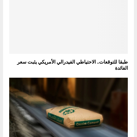
طبقا للتوقعات.. الاحتياطي الفيدرالي الأمريكي يثبت سعر
الفائدة