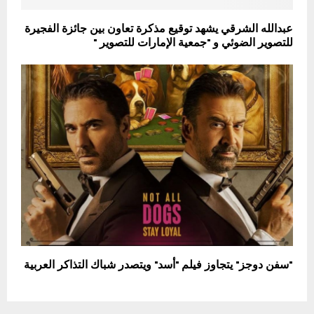
عبدالله الشرقي يشهد توقيع مذكرة تعاون بين جائزة الفجيرة
للتصوير الضوئي و "جمعية الإمارات للتصوير "
"سفن دوجز" يتجاوز فيلم "أسد" ويتصدر شباك التذاكر العربية