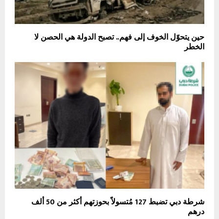
حين يتحوّل الخوف إلى فهم.. تصبح الدولة هي الحصن لا
الخطر
شرطة دبي تضبط 127 مُتسولاً بحوزتهم أكثر من 50 ألف
درهم