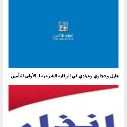
هليل وحجاوي وعيادي في الرقابة الشرعية لـ الأولى للتأمين