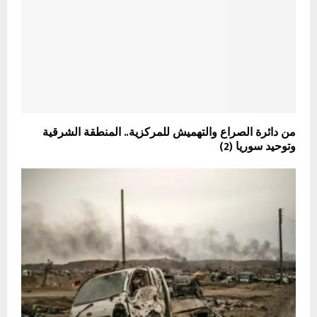
من دائرة الصراع والتهميش للمركزية.. المنطقة الشرقية
وتوحيد سوريا (2)