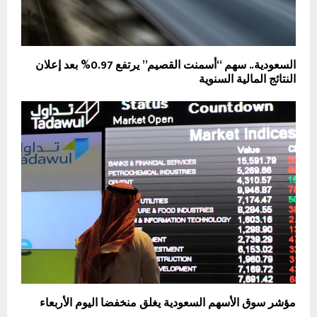
السعودية.. سهم “أسمنت القصيم” يرتفع 0.97% بعد إعلان
النتائج المالية السنوية
مؤشر سوق الأسهم السعودية يغلق منخفضا اليوم الأربعاء