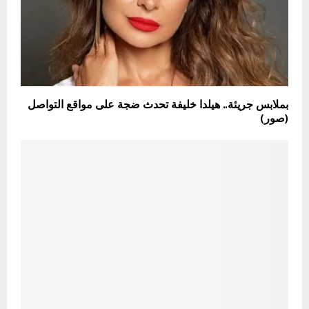
بملابس جريئة.. هيلدا خليفة تحدث ضجة على مواقع التواصل
(صور)