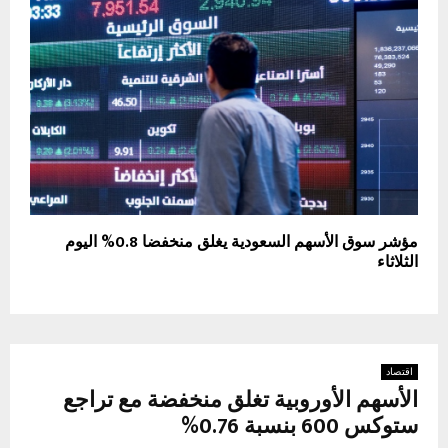
مؤشر سوق الأسهم السعودية يغلق منخفضا 0.8% اليوم
الثلاثاء
اقتصاد
الأسهم الأوروبية تغلق منخفضة مع تراجع
ستوكس 600 بنسبة 0.76%