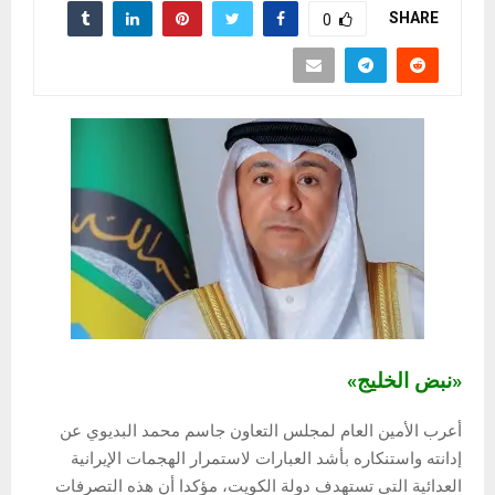
SHARE
0
«نبض الخليج»
أعرب الأمين العام لمجلس التعاون جاسم محمد البديوي عن
إدانته واستنكاره بأشد العبارات لاستمرار الهجمات الإيرانية
العدائية التي تستهدف دولة الكويت، مؤكدا أن هذه التصرفات