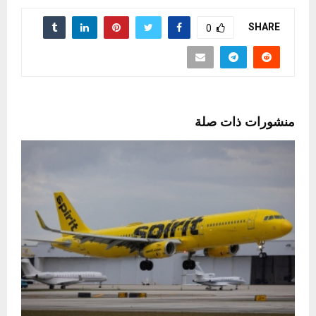
SHARE
0
منشورات ذات صلة