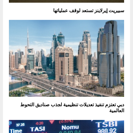
سبيريت إيرلاينز تستعد لوقف عملياتها
دبي تعتزم تنفيذ تعديلات تنظيمية لجذب صناديق التحوط
العالمية