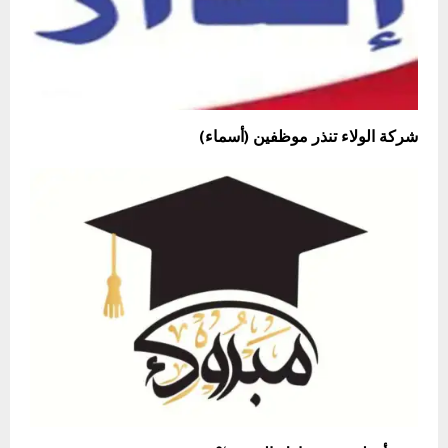
شركة الولاء تنذر موظفين (أسماء)