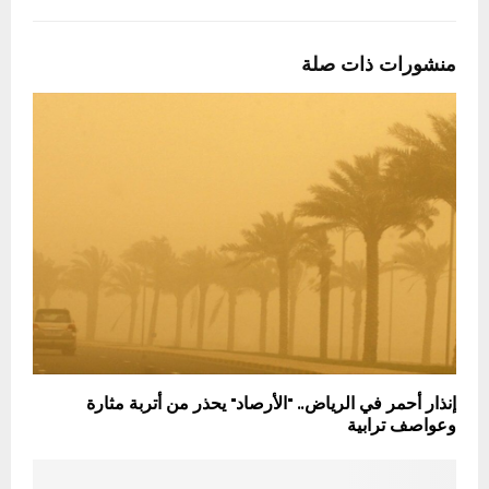
منشورات ذات صلة
إنذار أحمر في الرياض.. "الأرصاد" يحذر من أتربة مثارة
وعواصف ترابية