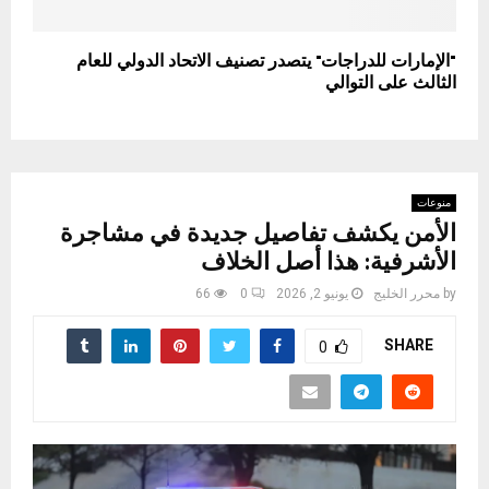
"الإمارات للدراجات" يتصدر تصنيف الاتحاد الدولي للعام
الثالث على التوالي
منوعات
الأمن يكشف تفاصيل جديدة في مشاجرة
الأشرفية: هذا أصل الخلاف
by
محرر الخليج
يونيو 2, 2026
0
66
SHARE
0