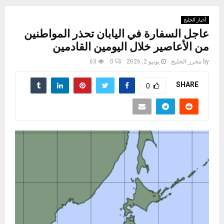
أخبار الخليج
عاجل السفارة في اليابان تحذر المواطنين
من الأعاصير خلال اليومين القادمين
by
محرر الخليج
يونيو 2, 2026
0
63
SHARE
0