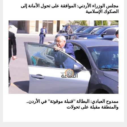
مجلس الوزراء الأردني: الموافقة على تحول الأمانة إلى
الصكوك الإسلامية
ممدوح العبادي: البطالة ”قنبلة موقوتة” في الأردن..
والمنطقة مقبلة على تحولات