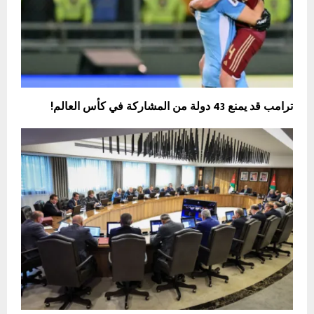
ترامب قد يمنع 43 دولة من المشاركة في كأس العالم!