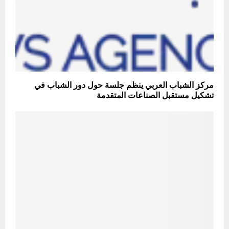
مركز الشباب العربي ينظم جلسة حول دور الشباب في
تشكيل مستقبل الصناعات المتقدمة