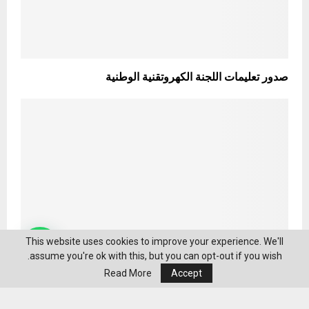
صدور تعليمات اللجنة الكهروتقنية الوطنية
This website uses cookies to improve your experience. We'll
assume you're ok with this, but you can opt-out if you wish.
Read More
Accept
جعفر حسان: سنراجع نظام صندوق دعم الطالب