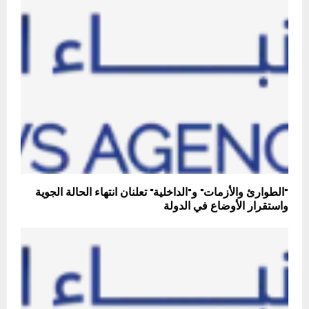
"الطوارئ والأزمات" و"الداخلية" تعلنان انتهاء الحالة الجوية
واستقرار الأوضاع في الدولة