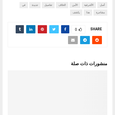
أصل
الأشرفية
الأمن
الخلاف
تفاصيل
جديدة
في
مشاجرة
هذا
يكشف
SHARE
0
منشورات ذات صلة