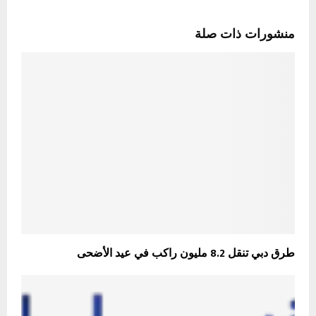
منشورات ذات صلة
طرق دبي تنقل 8.2 مليون راكب في عيد الأضحى