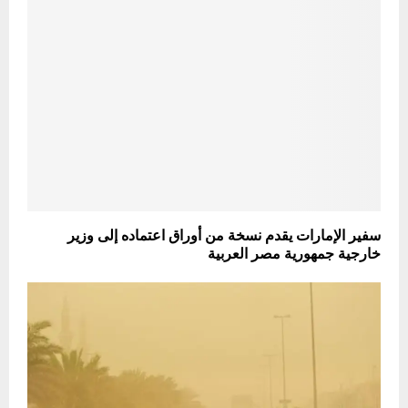
سفير الإمارات يقدم نسخة من أوراق اعتماده إلى وزير
خارجية جمهورية مصر العربية