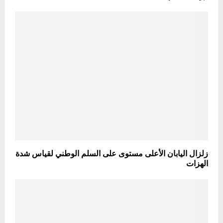
زلزال اليابان الأعلى مستوى على السلم الوطني لقياس شدة
الهزات