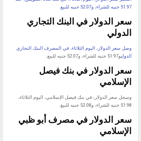
51.97 جنيه للشراء، و52.07 جنيه للبيع.
سعر الدولار في البنك التجاري
الدولي
وصل سعر الدولار، اليوم الثلاثاء، في المصرف
البنك التجاري
الدولي
و51.97 جنيه للشراء، و52.07 جنيه للبيع.
سعر الدولار في بنك فيصل
الإسلامي
وسجل سعر الدولار، في بنك فيصل الإسلامي، اليوم الثلاثاء،
51.98 جنيه للشراء، و52.08 جنيه للبيع.
سعر الدولار في مصرف أبو ظبي
الإسلامي