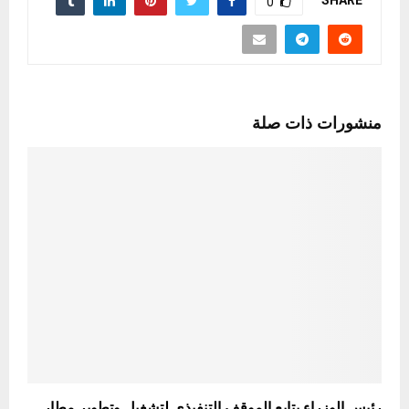
0
منشورات ذات صلة
رئيس الوزراء يتابع الموقف التنفيذي لتشغيل وتطوير مطار