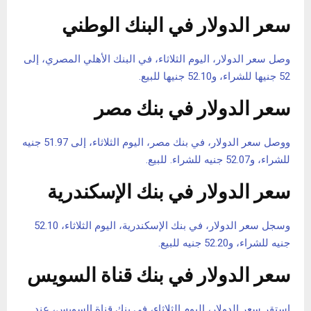
سعر الدولار في البنك الوطني
وصل سعر الدولار، اليوم الثلاثاء، في البنك الأهلي المصري، إلى
52 جنيها للشراء، و52.10 جنيها للبيع.
سعر الدولار في بنك مصر
ووصل سعر الدولار، في بنك مصر، اليوم الثلاثاء، إلى 51.97 جنيه
للشراء، و52.07 جنيه للشراء. للبيع.
سعر الدولار في بنك الإسكندرية
وسجل سعر الدولار، في بنك الإسكندرية، اليوم الثلاثاء، 52.10
جنيه للشراء، و52.20 جنيه للبيع.
سعر الدولار في بنك قناة السويس
استقر سعر الدولار، اليوم الثلاثاء، في بنك قناة السويس، عند