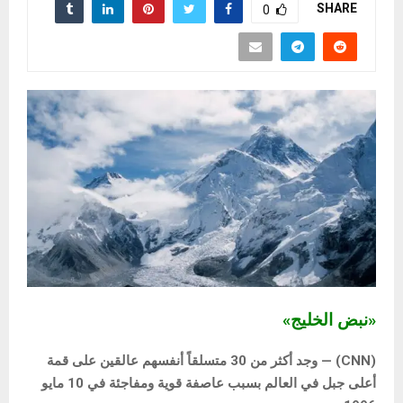
SHARE
0
«نبض الخليج»
(CNN) — وجد أكثر من 30 متسلقاً أنفسهم عالقين على قمة
أعلى جبل في العالم بسبب عاصفة قوية ومفاجئة في 10 مايو