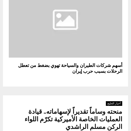
أسهم شركات الطيران والسياحة تهوي بضغط من تعطل
الرحلات بسبب حرب إيران
أخبار الخليج
منحته وساماً تقديراً لإسهاماته.. قيادة
العمليات الخاصة الأميركية تكرّم اللواء
الركن مسلم الراشدي