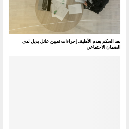
بعد الحكم بعدم الأهلية.. إجراءات تعيين عائل بديل لدى
الضمان الاجتماعي