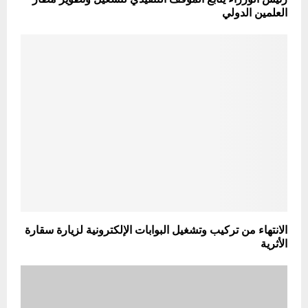
العلمين الدولي
الانتهاء من تركيب وتشغيل البوابات الإلكترونية لزيارة سقارة
الأثرية