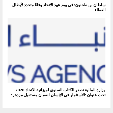
سلطان بن طحنون: في يوم عهد الاتحاد وفاءٌ متجدد لأبطال
العطاء
وزارة المالية تصدر الكتاب السنوي لميزانية الاتحاد 2026
تحت عنوان "الاستثمار في الإنسان لضمان مستقبل مزدهر"