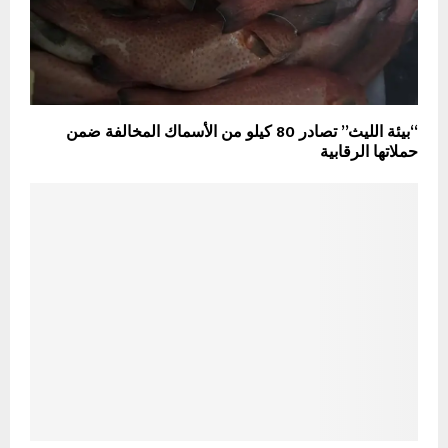
‏“بيئة الليث” تصادر 80 كيلو من الأسماك المخالفة ضمن
حملاتها الرقابية