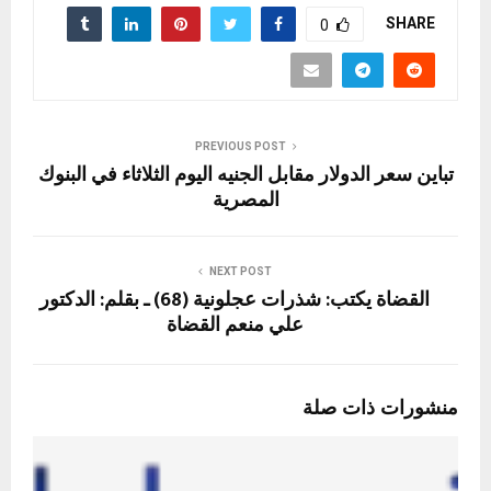
SHARE
0
PREVIOUS POST
تباين سعر الدولار مقابل الجنيه اليوم الثلاثاء في البنوك
المصرية
NEXT POST
القضاة يكتب: شذرات عجلونية (68) ـ بقلم: الدكتور
علي منعم القضاة
منشورات ذات صلة