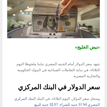
«نبض الخليج»
شهد سعر الدولار أمام الجنيه المصري تباينا ملحوظا اليوم
الثلاثاء، في بداية التعاملات الصباحية في البنوك الحكومية
والتجارية المصرية.
سعر الدولار في البنك المركزي
وسجل سعر الدولار، اليوم الثلاثاء، في البنك
البنك المركزي
المصري 51.94 جنيه للشراء، 52.07 جنيه للبيع.