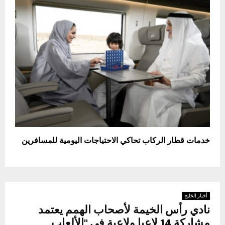
خدمات قطار الركاب تحاكي الاحتياجات اليومية للمسافرين
أخبار الخليج
نادي رأس الخيمة لأصحاب الهمم يعتمد
مشاركة 14 لاعبا ولاعبة في "الألعاب