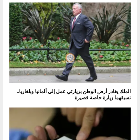
الملك يغادر أرض الوطن بزيارتي عمل إلى ألمانيا وبلغاريا..
تسبقهما زيارة خاصة قصيرة