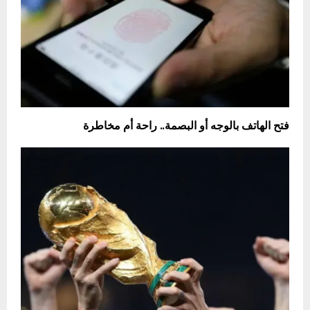
فتح الهاتف بالوجه أو البصمة.. راحة أم مخاطرة