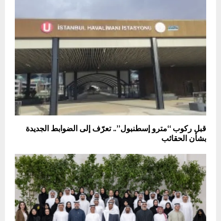
قبل ركوب “مترو إسطنبول”.. تعرّف إلى الضوابط الجديدة
بشأن الحقائب