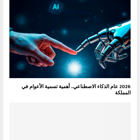
2026 عام الذكاء الاصطناعي.. أهمية تسمية الأعوام في
المملكة