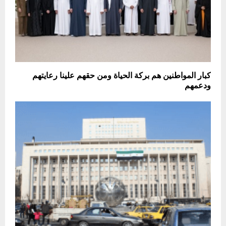
كبار المواطنين هم بركة الحياة ومن حقهم علينا رعايتهم
ودعمهم