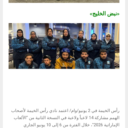
«نبض الخليج»
رأس الخيمة في 2 يونيو/وام/ اعتمد نادي رأس الخيمة لأصحاب
الهمم مشاركة 14 لاعباً ولاعبة في النسخة الثانية من “الألعاب
الإماراتية 2026″، خلال الفترة من 6 إلى 10 يونيو الجاري