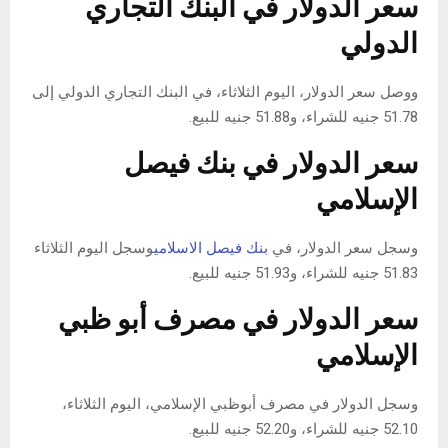
سعر الدولار في البنك التجاري
الدولي
ووصل سعر الدولار، اليوم الثلاثاء، في البنك التجاري الدولي إلى
51.78 جنيه للشراء، و51.88 جنيه للبيع.
سعر الدولار في بنك فيصل
الإسلامي
وسجل سعر الدولار، في
بنك فيصل الاسلامي
وسجل اليوم الثلاثاء
51.83 جنيه للشراء، و51.93 جنيه للبيع.
سعر الدولار في مصرف أبو ظبي
الإسلامي
وسجل الدولار في مصرف أبوظبي الإسلامي، اليوم الثلاثاء،
52.10 جنيه للشراء، و52.20 جنيه للبيع.