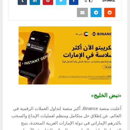
0
«نبض الخليج»
أعلنت منصة Binance، أكبر منصة لتداول العملات الرقمية في
العالم، عن إطلاق حل متكامل ومنظم لعمليات الإيداع والسحب
بالدرهم الإماراتي في دولة الإمارات العربية المتحدة، يتيح