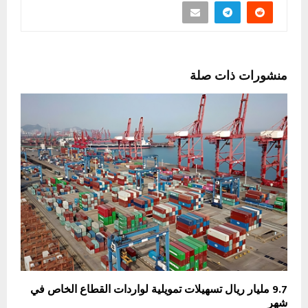
منشورات ذات صلة
9.7 مليار ريال تسهيلات تمويلية لواردات القطاع الخاص في
شهر