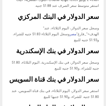
استقر متوسط ​​سعر الصرف عند 51.88 جنيه.
سعر الدولار في البنك المركزي
وسجل سعر الدولار، اليوم الثلاثاء، عند"
الهدف="_فارغ"
مصر
وسجل اليوم الثلاثاء 51.83 جنيه للشراء،
و51.93 جنيه للبيع.
سعر الدولار في بنك الإسكندرية
وسجل سعر الدولار، في بنك الإسكندرية، اليوم الثلاثاء، 51.80
جنيه للشراء، و51.90 جنيه للبيع.
سعر الدولار في بنك قناة السويس
استقر سعر الدولار، اليوم الثلاثاء، في بنك قناة السويس، عند
51.80 جنيه. للشراء، و51.90 جنيها للبيع.