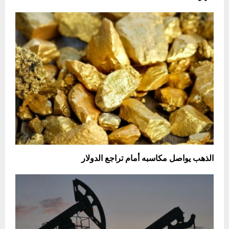
الذهب يواصل مكاسبه أمام تراجع الدولار