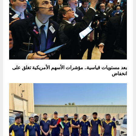
بعد مستويات قياسية.. مؤشرات الأسهم الأمريكية تغلق على
انخفاض