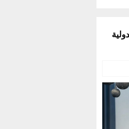
دولية