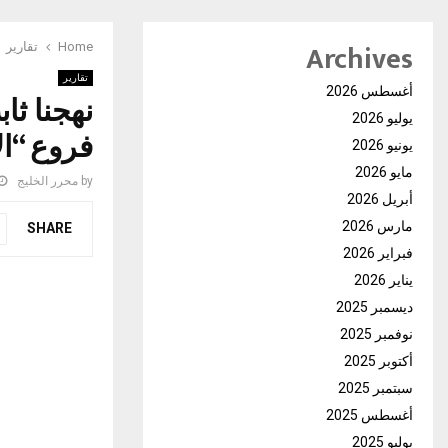
Archives
Home
تقارير
تقارير
أغسطس 2026
نهجنا ثا
يوليو 2026
فروع “ال
يونيو 2026
مايو 2026
by
محرر الخليج
أبريل 2026
مارس 2026
SHARE
فبراير 2026
يناير 2026
ديسمبر 2025
نوفمبر 2025
أكتوبر 2025
سبتمبر 2025
أغسطس 2025
يوليو 2025