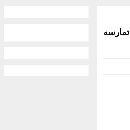
تمارسه