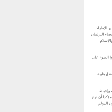
 الإمارات
ضاء البرلمان
الإسلام
ا الضوء على
 إرهابية،
 وإحباط
مؤكدا أن نهج
ن الدولي