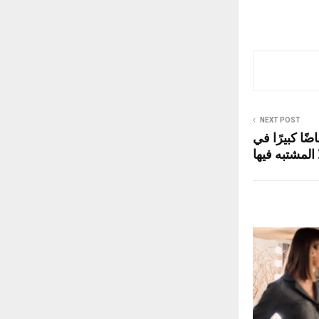
NEXT POST
ًا كبيرًا في
 المشتبه فيها