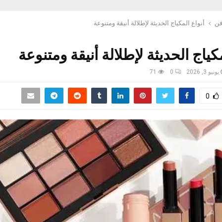
فن
أنواع المكياج الحديثة لإطلالة أنيقة ومتنوعة
مكياج الحديثة لإطلالة أنيقة ومتنوعة
يونيو 3, 2026
0
71
0