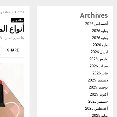
Archives
Home
ثقافة و
ثقافة وفن
أغسطس 2026
أنواع ال
يوليو 2026
يونيو 2026
by
محرر الخليج
مايو 2026
SHARE
أبريل 2026
مارس 2026
فبراير 2026
يناير 2026
ديسمبر 2025
نوفمبر 2025
أكتوبر 2025
سبتمبر 2025
أغسطس 2025
يوليو 2025